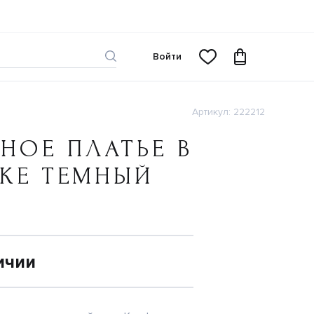
Войти
Артикул: 222212
НОЕ ПЛАТЬЕ В
КЕ ТЕМНЫЙ
ичии