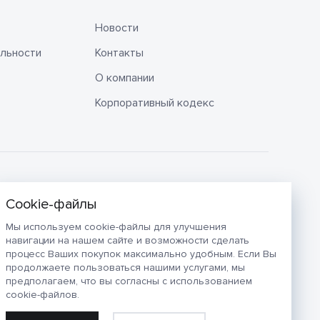
Новости
льности
Контакты
О компании
Корпоративный кодекс
Мы используем cookie-файлы для улучшения
навигации на нашем сайте и возможности сделать
процесс Ваших покупок максимально удобным. Если Вы
продолжаете пользоваться нашими услугами, мы
предполагаем, что вы согласны с использованием
cookie-файлов.