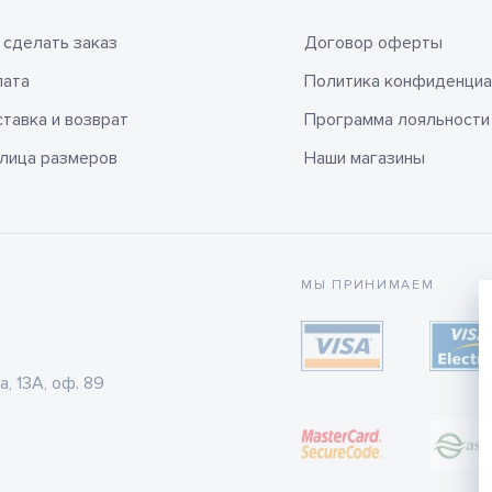
 сделать заказ
Договор оферты
лата
Политика конфиденциа
тавка и возврат
Программа лояльности
лица размеров
Наши магазины
МЫ ПРИНИМАЕМ
а, 13А, оф. 89