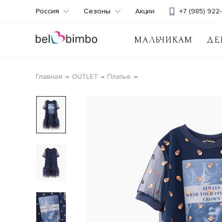
Россия
Сезоны
Акции
+7 (985) 922-
МАЛЬЧИКАМ
ДЕ
Главная
OUTLET
Платье