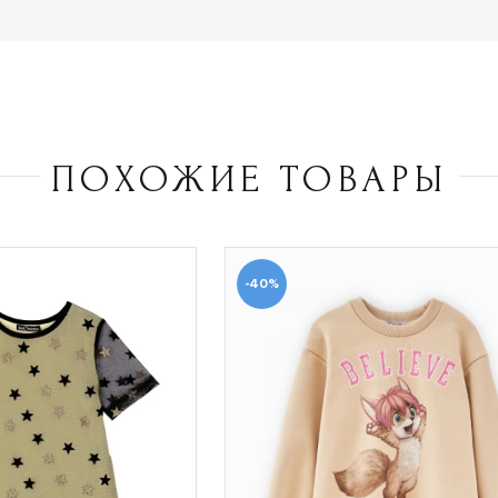
ПОХОЖИЕ ТОВАРЫ
-40%