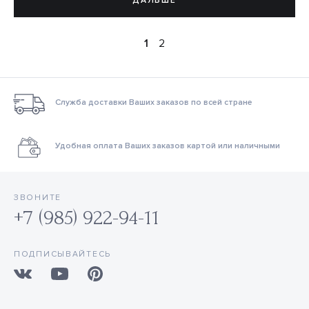
ДАЛЬШЕ
1
2
Служба доставки Ваших заказов по всей стране
Удобная оплата Ваших заказов картой или наличными
ЗВОНИТЕ
+7 (985) 922-94-11
ПОДПИСЫВАЙТЕСЬ