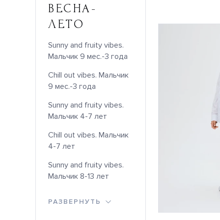
ВЕСНА-
ЛЕТО
Sunny and fruity vibes.
Мальчик 9 мес.-3 года
Chill out vibes. Мальчик
9 мес.-3 года
Sunny and fruity vibes.
Мальчик 4-7 лет
Chill out vibes. Мальчик
4-7 лет
Sunny and fruity vibes.
Мальчик 8-13 лет
РАЗВЕРНУТЬ