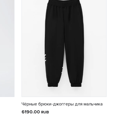
Чёрные брюки-джоггеры для мальчика
6190.00
RUB