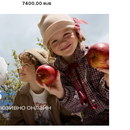
7400.00
RUB