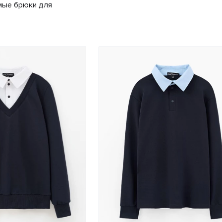
мые брюки для