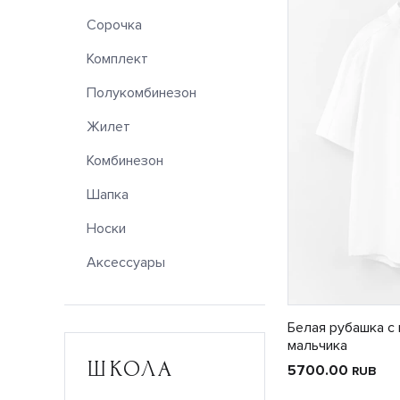
Сорочка
Комплект
Полукомбинезон
Жилет
Комбинезон
Шапка
Носки
Аксессуары
Белая рубашка с
мальчика
ШКОЛА
5700.00
RUB