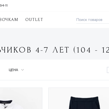
94-11
ВОЧКАМ
OUTLET
КОВ 4-7 ЛЕТ (104 - 1
ЦЕНА