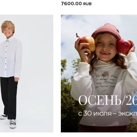
7600.00
RUB