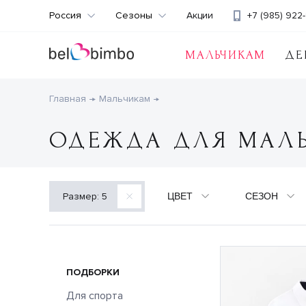
Россия
Сезоны
Акции
+7 (985) 922-
МАЛЬЧИКАМ
ДЕ
Главная
Мальчикам
ОДЕЖДА ДЛЯ МАЛЬЧИ
ЦВЕТ
СЕЗОН
Размер: 5
ПОДБОРКИ
Для спорта