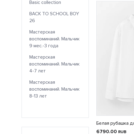
Basic collection
BACK TO SCHOOL BOY
26
Мастерская
воспоминаний. Мальчик
9 мес.-3 года
Мастерская
воспоминаний. Мальчик
4-7 лет
Мастерская
воспоминаний. Мальчик
8-13 лет
Белая рубашка д
6790.00
RUB