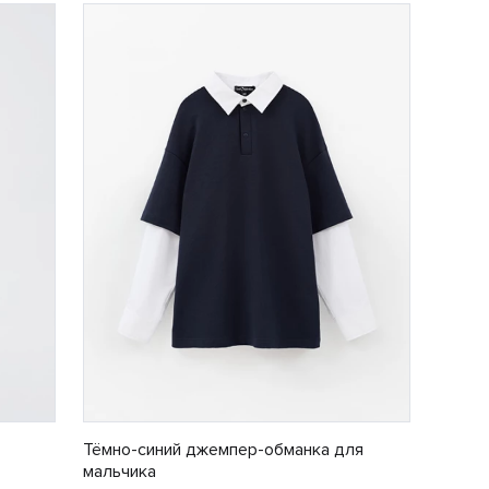
Тёмно-синий джемпер-обманка для
мальчика