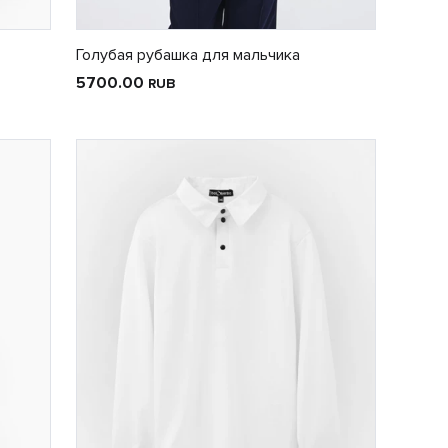
Голубая рубашка для мальчика
5700.00
RUB