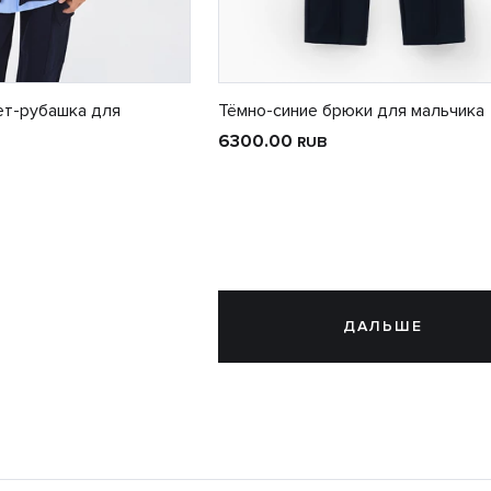
ет-рубашка для
Тёмно-синие брюки для мальчика
6300.00
RUB
ДАЛЬШЕ