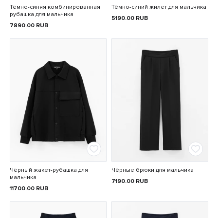
Тёмно-синяя комбинированная
Тёмно-синий жилет для мальчика
рубашка для мальчика
5190.00
RUB
7890.00
RUB
Чёрный жакет-рубашка для
Чёрные брюки для мальчика
мальчика
7190.00
RUB
11700.00
RUB