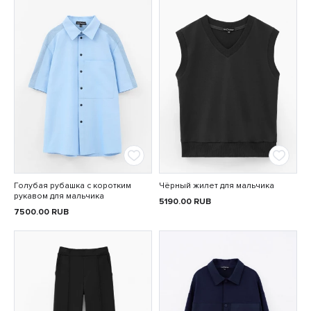
Голубая рубашка с коротким
Чёрный жилет для мальчика
рукавом для мальчика
5190.00
RUB
7500.00
RUB