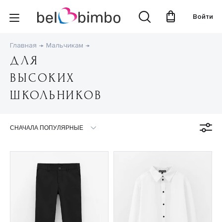
Войти
Главная
Мальчикам
ДЛЯ
ВЫСОКИХ
ШКОЛЬНИКОВ