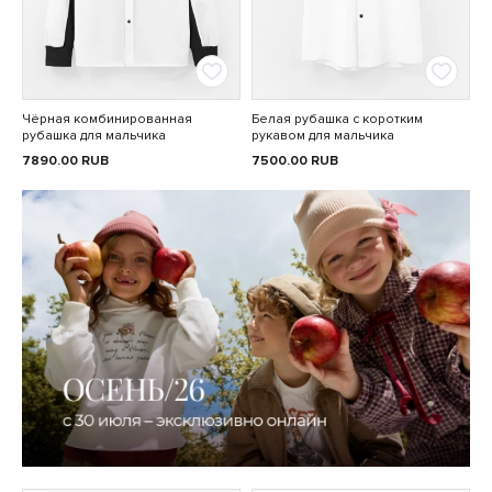
Чёрная комбинированная
Белая рубашка с коротким
рубашка для мальчика
рукавом для мальчика
7890.00
RUB
7500.00
RUB