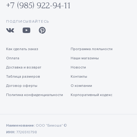
+7 (985) 922-94-11
ПОДПИСЫВАЙТЕСЬ
Как сделать заказ
Программа лояльности
Оплата
Наши магазины
Доставка и возврат
Новости
Таблица размеров
Контакты
Договор оферты
О компании
Политика конфиденциальности
Корпоративный кодекс
Наименование:
ООО "Бимоша" ©
ИНН:
7726510798