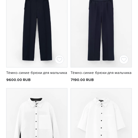
Тёмно-синие брюки для мальчика
Тёмно-синие брюки для мальчика
9600.00
RUB
7190.00
RUB