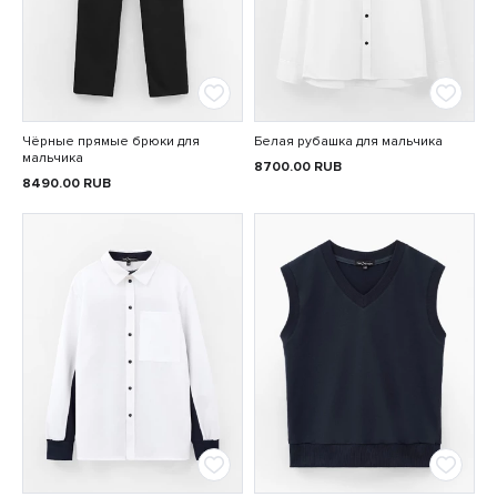
Чёрные прямые брюки для
Белая рубашка для мальчика
мальчика
8700.00
RUB
8490.00
RUB