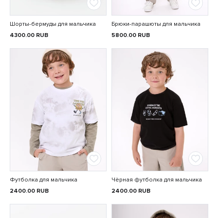
Шорты-бермуды для мальчика
Брюки-парашюты для мальчика
4300.00
RUB
5800.00
RUB
Футболка для мальчика
Чёрная футболка для мальчика
2400.00
RUB
2400.00
RUB