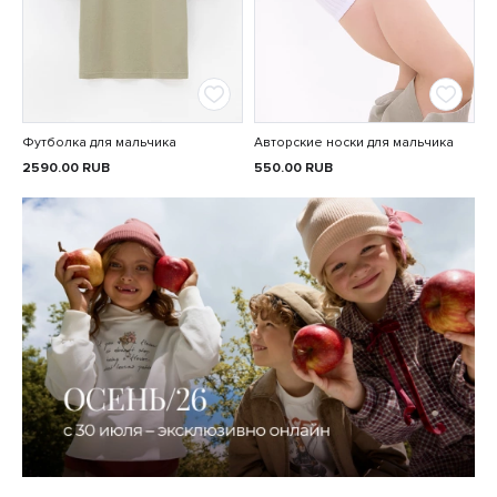
Футболка для мальчика
Авторские носки для мальчика
2590.00
RUB
550.00
RUB