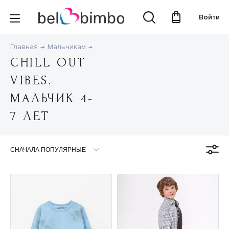
Войти
Главная
Мальчикам
CHILL OUT
VIBES.
МАЛЬЧИК 4-
7 ЛЕТ