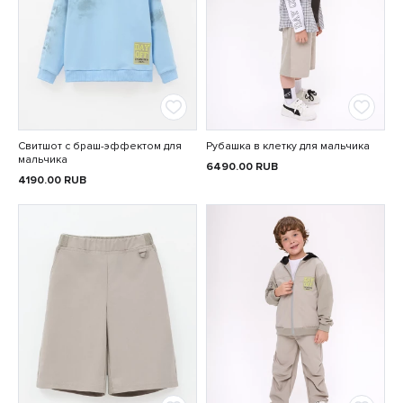
Свитшот с браш-эффектом для
Рубашка в клетку для мальчика
мальчика
6490.00
RUB
4190.00
RUB