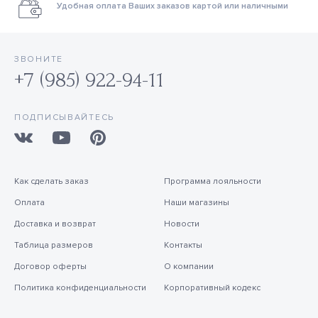
Удобная оплата Ваших заказов картой или наличными
ЗВОНИТЕ
+7 (985) 922-94-11
ПОДПИСЫВАЙТЕСЬ
Как сделать заказ
Программа лояльности
Оплата
Наши магазины
Доставка и возврат
Новости
Таблица размеров
Контакты
Договор оферты
О компании
Политика конфиденциальности
Корпоративный кодекс