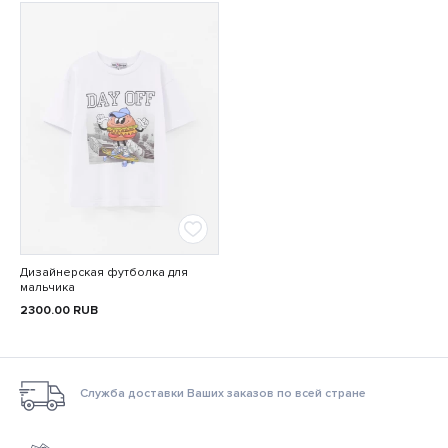
Дизайнерская футболка для
мальчика
2300.00
RUB
Служба доставки Ваших заказов по всей стране