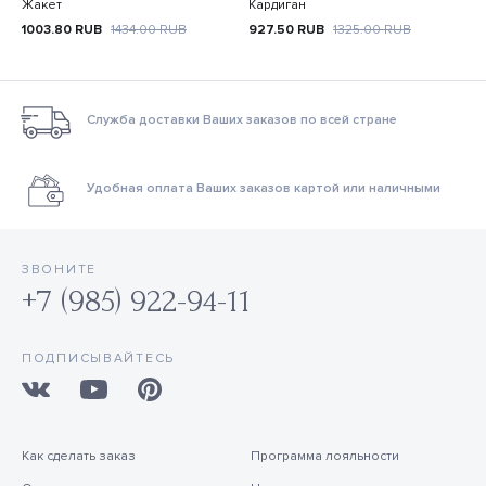
Жакет
Кардиган
1003.80
RUB
1434.00
RUB
927.50
RUB
1325.00
RUB
Служба доставки Ваших заказов по всей стране
Удобная оплата Ваших заказов картой или наличными
ЗВОНИТЕ
+7 (985) 922-94-11
ПОДПИСЫВАЙТЕСЬ
Как сделать заказ
Программа лояльности