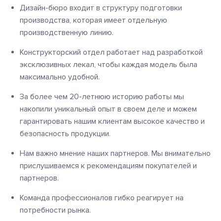
Дизайн-бюро входит в структуру подготовки
производства, которая имеет отдельную
производственную линию.
Конструкторский отдел работает над разработкой
эксклюзивных лекал, чтобы каждая модель была
максимально удобной.
За более чем 20-летнюю историю работы мы
накопили уникальный опыт в своем деле и можем
гарантировать нашим клиентам высокое качество и
безопасность продукции.
Нам важно мнение наших партнеров. Мы внимательно
прислушиваемся к рекомендациям покупателей и
партнеров.
Команда профессионалов гибко реагирует на
потребности рынка.