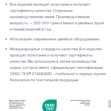
Все изделия проходят испытания и получают
сертификаты качества. Отдельная
производственная линия. Производственная
мощность — 350 000 трикотажных и швейных (крой
и пошив) изделий в год.
Используем современное швейное оборудование.
Международные стандарты качества. Все изделия
проходят испытания и получают сертификаты
качества. Мы используем в своём производстве
сырьё, которое имеет официальную сертификацию
OEKO
-
TEX
®
STANDARD -
глобального лидера оценки
безопасности текстильной продукции
.