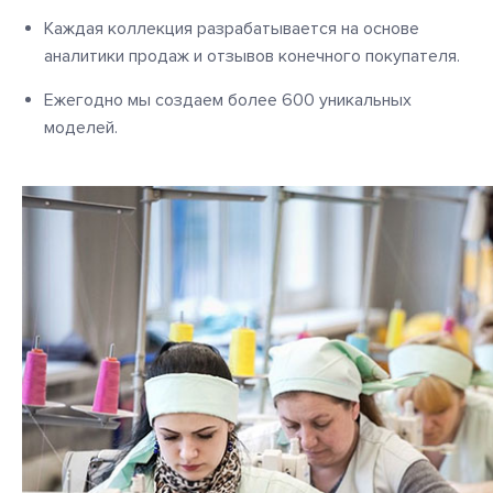
Каждая коллекция разрабатывается на основе
аналитики продаж и отзывов конечного покупателя.
Ежегодно мы создаем более 600 уникальных
моделей.