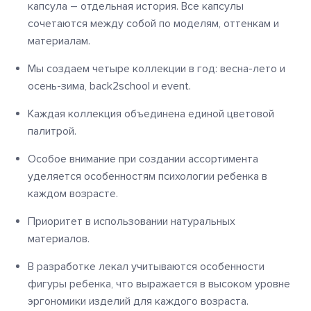
капсула – отдельная история. Все капсулы
сочетаются между собой по моделям, оттенкам и
материалам.
Мы создаем четыре коллекции в год: весна-лето и
осень-зима, back2school и event.
Каждая коллекция объединена единой цветовой
палитрой.
Особое внимание при создании ассортимента
уделяется особенностям психологии ребенка в
каждом возрасте.
Приоритет в использовании натуральных
материалов.
В разработке лекал учитываются особенности
фигуры ребенка, что выражается в высоком уровне
эргономики изделий для каждого возраста.