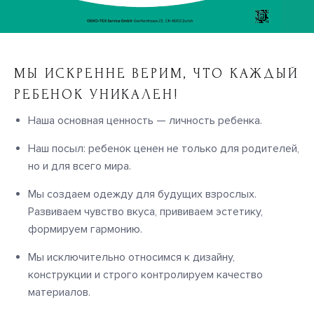
МЫ ИСКРЕННЕ ВЕРИМ, ЧТО КАЖДЫЙ
РЕБЕНОК УНИКАЛЕН!
Наша основная ценность — личность ребенка.
Наш посыл: ребенок ценен не только для родителей,
но и для всего мира.
Мы создаем одежду для будущих взрослых.
Развиваем чувство вкуса, прививаем эстетику,
формируем гармонию.
Мы исключительно относимся к дизайну,
конструкции и строго контролируем качество
материалов.