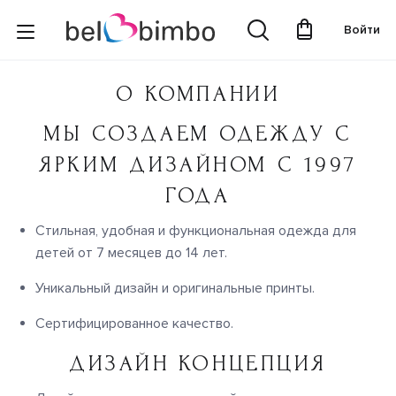
Войти
О КОМПАНИИ
МЫ СОЗДАЕМ ОДЕЖДУ С
ЯРКИМ ДИЗАЙНОМ C 1997
ГОДА
Стильная, удобная и функциональная одежда для
детей от 7 месяцев до 14 лет.
Уникальный дизайн и оригинальные принты.
Сертифицированное качество.
ДИЗАЙН КОНЦЕПЦИЯ