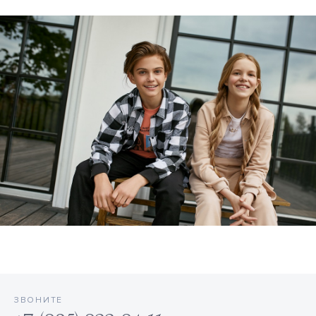
ЗВОНИТЕ