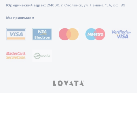
Юридический адрес:
214000, г. Смоленск, ул. Ленина, 13А, оф. 89
Мы принимаем