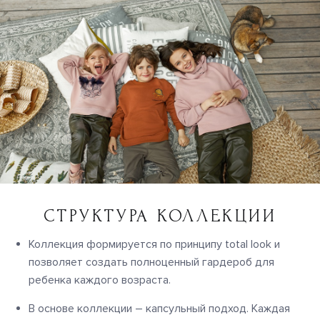
СТРУКТУРА КОЛЛЕКЦИИ
Коллекция формируется по принципу total look и
позволяет создать полноценный гардероб для
ребенка каждого возраста.
В основе коллекции – капсульный подход. Каждая