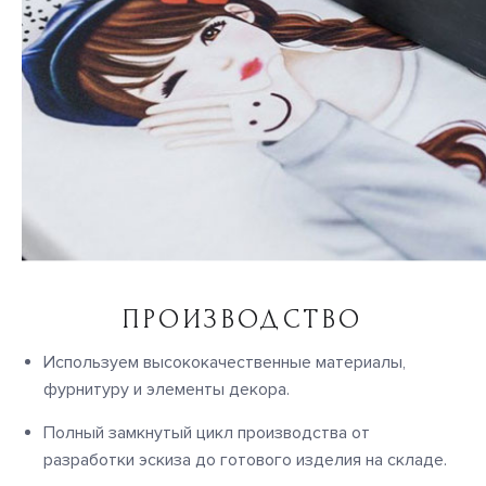
ПРОИЗВОДСТВО
Используем высококачественные материалы,
фурнитуру и элементы декора.
Полный замкнутый цикл производства от
разработки эскиза до готового изделия на складе.