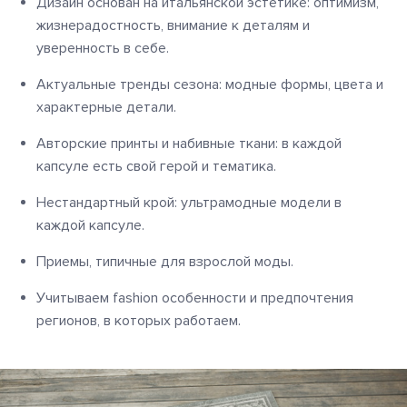
Дизайн основан на итальянской эстетике: оптимизм,
жизнерадостность, внимание к деталям и
уверенность в себе.
Актуальные тренды сезона: модные формы, цвета и
характерные детали.
Авторские принты и набивные ткани: в каждой
капсуле есть свой герой и тематика.
Нестандартный крой: ультрамодные модели в
каждой капсуле.
Приемы, типичные для взрослой моды.
Учитываем fashion особенности и предпочтения
регионов, в которых работаем.