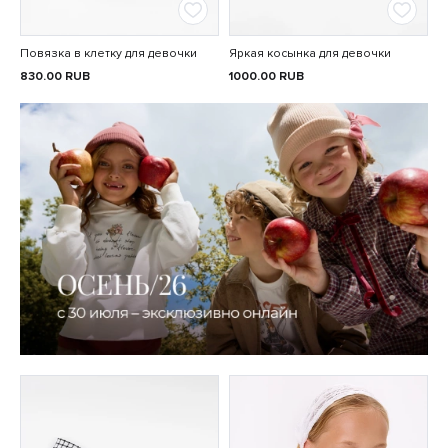
Повязка в клетку для девочки
Яркая косынка для девочки
830.00
RUB
1000.00
RUB