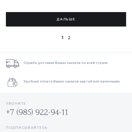
ДАЛЬШЕ
1
2
Служба доставки Ваших заказов по всей стране
Удобная оплата Ваших заказов картой или наличными
ЗВОНИТЕ
+7 (985) 922-94-11
ПОДПИСЫВАЙТЕСЬ