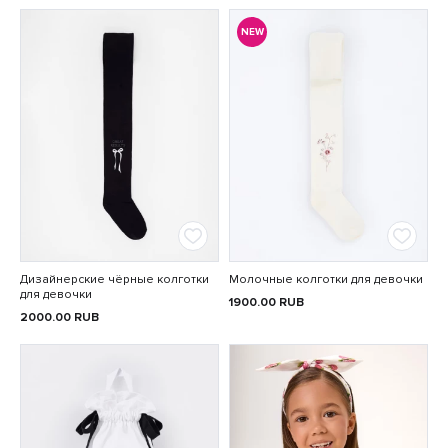
NEW
Дизайнерские чёрные колготки
Молочные колготки для девочки
для девочки
1900.00
RUB
2000.00
RUB