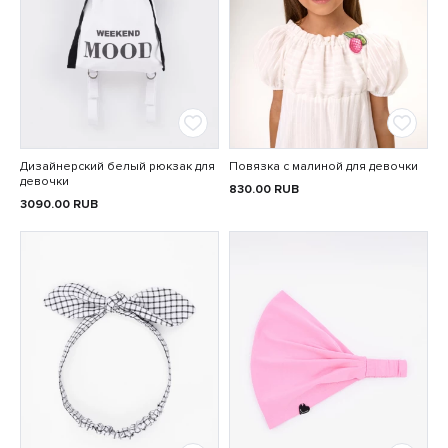
Дизайнерский белый рюкзак для
Повязка с малиной для девочки
девочки
830.00
RUB
3090.00
RUB