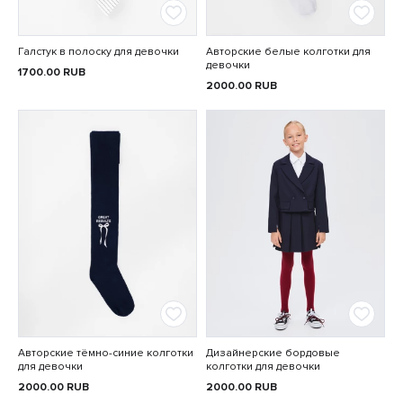
Галстук в полоску для девочки
Авторские белые колготки для
девочки
1700.00
RUB
2000.00
RUB
Авторские тёмно-синие колготки
Дизайнерские бордовые
для девочки
колготки для девочки
2000.00
RUB
2000.00
RUB