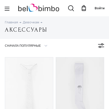
Войти
Главная
Девочкам
АКСЕССУАРЫ