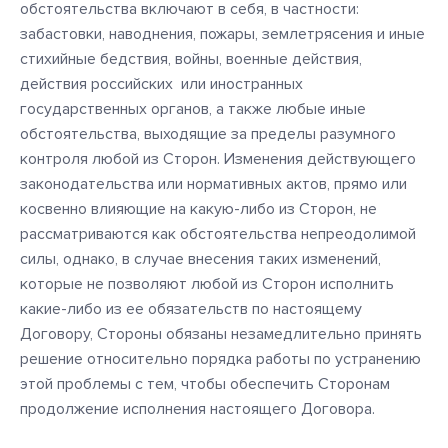
обстоятельства включают в себя, в частности:
забастовки, наводнения, пожары, землетрясения и иные
стихийные бедствия, войны, военные действия,
действия российских или иностранных
государственных органов, а также любые иные
обстоятельства, выходящие за пределы разумного
контроля любой из Сторон. Изменения действующего
законодательства или нормативных актов, прямо или
косвенно влияющие на какую-либо из Сторон, не
рассматриваются как обстоятельства непреодолимой
силы, однако, в случае внесения таких изменений,
которые не позволяют любой из Сторон исполнить
какие-либо из ее обязательств по настоящему
Договору, Стороны обязаны незамедлительно принять
решение относительно порядка работы по устранению
этой проблемы с тем, чтобы обеспечить Сторонам
продолжение исполнения настоящего Договора.