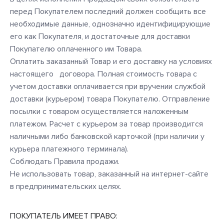
перед Покупателем последний должен сообщить все
необходимые данные, однозначно идентифицирующие
его как Покупателя, и достаточные для доставки
Покупателю оплаченного им Товара.
Оплатить заказанный Товар и его доставку на условиях
настоящего договора. Полная стоимость товара с
учетом доставки оплачивается при вручении службой
доставки (курьером) товара Покупателю. Отправление
посылки с товаром осуществляется наложенным
платежом. Расчет с курьером за товар производится
наличными либо банковской карточкой (при наличии у
курьера платежного терминала).
Соблюдать Правила продажи.
Не использовать товар, заказанный на интернет-сайте
в предпринимательских целях.
ПОКУПАТЕЛЬ ИМЕЕТ ПРАВО: