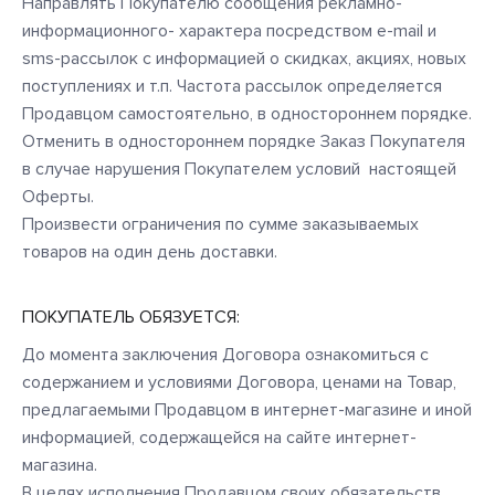
Направлять Покупателю сообщения рекламно-
информационного- характера посредством e-mail и
sms-рассылок с информацией о скидках, акциях, новых
поступлениях и т.п. Частота рассылок определяется
Продавцом самостоятельно, в одностороннем порядке.
Отменить в одностороннем порядке Заказ Покупателя
в случае нарушения Покупателем условий настоящей
Оферты.
Произвести ограничения по сумме заказываемых
товаров на один день доставки.
ПОКУПАТЕЛЬ ОБЯЗУЕТСЯ:
До момента заключения Договора ознакомиться с
содержанием и условиями Договора, ценами на Товар,
предлагаемыми Продавцом в интернет-магазине и иной
информацией, содержащейся на сайте интернет-
магазина.
В целях исполнения Продавцом своих обязательств