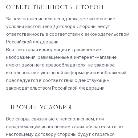
ОТВЕТСТВЕННОСТЬ СТОРОН
За неисполнение или ненадлежащее исполнение
условий настоящего Договора Стороны несут
ответственность в соответствии с законодательством
Российской Федерации.
Вся текстовая информация и графические
изображения, размещенные в интернет-магазине
имеют законного правообладателя, не законное
использование указанной информации и изображений
преследуется в соответствии с действующим
законодательством Российской Федерации
ПРОЧИЕ УСЛОВИЯ
Все споры, связанные с неисполнением, или
ненадлежащим исполнением своих обязательств по
настоящему договору стороны будут стараться