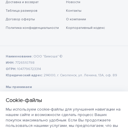
Доставка и возврат
Новости
Таблица размеров
Контакты
Договор оферты
О компании
Политика конфиденциальности
Корпоративный кодекс
Наименование:
ООО "Бимоша" ©
ИНН:
7726510798
ОГРН:
1047796723314
Юридический адрес:
214000, г. Смоленск, ул. Ленина, 13А, оф. 89
Мы принимаем
Мы используем cookie-файлы для улучшения навигации на
нашем сайте и возможности сделать процесс Ваших
покупок максимально удобным. Если Вы продолжаете
пользоваться нашими услугами, мы предполагаем, что вы