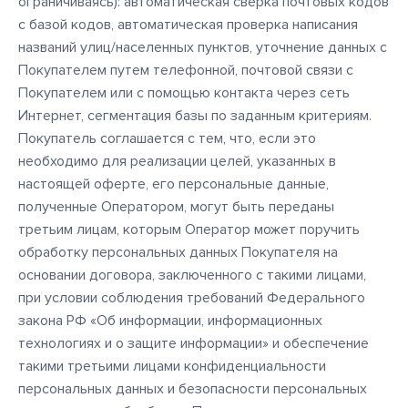
ограничиваясь): автоматическая сверка почтовых кодов
с базой кодов, автоматическая проверка написания
названий улиц/населенных пунктов, уточнение данных с
Покупателем путем телефонной, почтовой связи с
Покупателем или с помощью контакта через сеть
Интернет, сегментация базы по заданным критериям.
Покупатель соглашается с тем, что, если это
необходимо для реализации целей, указанных в
настоящей оферте, его персональные данные,
полученные Оператором, могут быть переданы
третьим лицам, которым Оператор может поручить
обработку персональных данных Покупателя на
основании договора, заключенного с такими лицами,
при условии соблюдения требований Федерального
закона РФ «Об информации, информационных
технологиях и о защите информации» и обеспечение
такими третьими лицами конфиденциальности
персональных данных и безопасности персональных