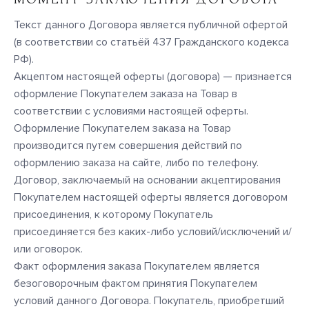
Текст данного Договора является публичной офертой
(в соответствии со статьёй 437 Гражданского кодекса
РФ).
Акцептом настоящей оферты (договора) — признается
оформление Покупателем заказа на Товар в
соответствии с условиями настоящей оферты.
Оформление Покупателем заказа на Товар
производится путем совершения действий по
оформлению заказа на сайте, либо по телефону.
Договор, заключаемый на основании акцептирования
Покупателем настоящей оферты является договором
присоединения, к которому Покупатель
присоединяется без каких-либо условий/исключений и/
или оговорок.
Факт оформления заказа Покупателем является
безоговорочным фактом принятия Покупателем
условий данного Договора. Покупатель, приобретший