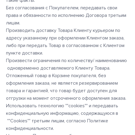
такие факты.
Без согласования с Покупателем, передавать свои
права и обязанности по исполнению Договора третьим
лицам.
Производить доставку Товара Клиенту курьером по
адресу указанному при оформлении Клиентом заказа,
либо при передать Товар в согласованном с Клиентом
пункте доставки.
Произвести ограничения по количеству/ наименованию
одновременно доставляемого Клиенту Товара.
Отложенный товар в Корзине покупателя, без
оформления заказа, не является резервированием
товара и гарантией, что товар будет доступен для
отгрузки на момент отсроченного оформления заказа.
Использовать технологию ""cookies"" и передавать
конфиденциальную информацию, содержащуюся в
""Cookies"" третьим лицам, согласно Политике
конфиденциальности.