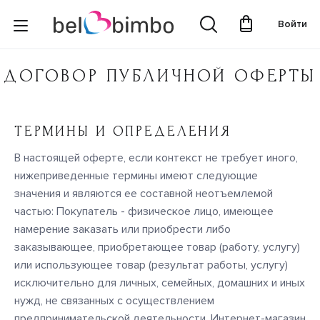
Войти
ДОГОВОР ПУБЛИЧНОЙ ОФЕРТЫ
ТЕРМИНЫ И ОПРЕДЕЛЕНИЯ
В настоящей оферте, если контекст не требует иного,
нижеприведенные термины имеют следующие
значения и являются ее составной неотъемлемой
частью: Покупатель - физическое лицо, имеющее
намерение заказать или приобрести либо
заказывающее, приобретающее товар (работу, услугу)
или использующее товар (результат работы, услугу)
исключительно для личных, семейных, домашних и иных
нужд, не связанных с осуществлением
предпринимательской деятельности. Интернет-магазин