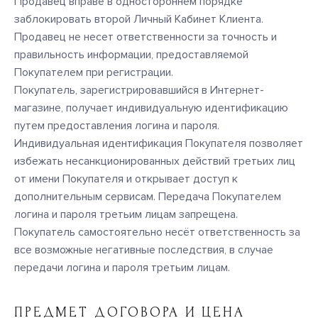
Продавец вправе в одностороннем порядке
заблокировать второй Личный Кабинет Клиента.
Продавец не несет ответственности за точность и
правильность информации, предоставляемой
Покупателем при регистрации.
Покупатель, зарегистрировавшийся в Интернет-
магазине, получает индивидуальную идентификацию
путем предоставления логина и пароля.
Индивидуальная идентификация Покупателя позволяет
избежать несанкционированных действий третьих лиц
от имени Покупателя и открывает доступ к
дополнительным сервисам. Передача Покупателем
логина и пароля третьим лицам запрещена.
Покупатель самостоятельно несёт ответственность за
все возможные негативные последствия, в случае
передачи логина и пароля третьим лицам.
ПРЕДМЕТ ДОГОВОРА И ЦЕНА