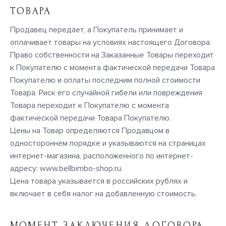
ТОВАРА
Продавец передает, а Покупатель принимает и
оплачивает товары на условиях настоящего Договора.
Право собственности на Заказанные Товары переходит
к Покупателю с момента фактической передачи Товара
Покупателю и оплаты последним полной стоимости
Товара. Риск его случайной гибели или повреждения
Товара переходит к Покупателю с момента
фактической передачи Товара Покупателю.
Цены на Товар определяются Продавцом в
одностороннем порядке и указываются на страницах
интернет-магазина, расположенного по интернет-
адресу: www.bellbimbo-shop.ru.
Цена товара указывается в российских рублях и
включает в себя налог на добавленную стоимость.
МОМЕНТ ЗАКЛЮЧЕНИЯ ДОГОВОРА