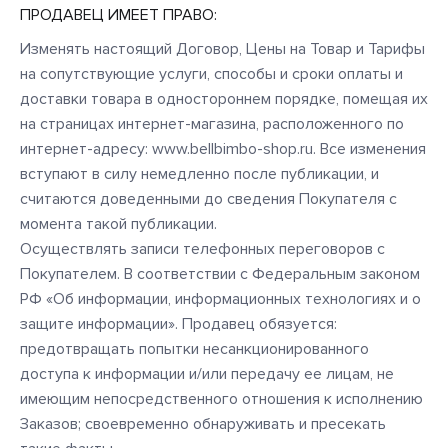
ПРОДАВЕЦ ИМЕЕТ ПРАВО:
Изменять настоящий Договор, Цены на Товар и Тарифы
на сопутствующие услуги, способы и сроки оплаты и
доставки товара в одностороннем порядке, помещая их
на страницах интернет-магазина, расположенного по
интернет-адресу: www.bellbimbo-shop.ru. Все изменения
вступают в силу немедленно после публикации, и
считаются доведенными до сведения Покупателя с
момента такой публикации.
Осуществлять записи телефонных переговоров с
Покупателем. В соответствии с Федеральным законом
РФ «Об информации, информационных технологиях и о
защите информации». Продавец обязуется:
предотвращать попытки несанкционированного
доступа к информации и/или передачу ее лицам, не
имеющим непосредственного отношения к исполнению
Заказов; своевременно обнаруживать и пресекать