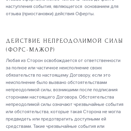
наступления события, являющегося основанием для
отзыва (приостановки) действия Оферты.
ДЕЙСТВИЕ НЕПРЕОДОЛИМОЙ СИЛЫ
(ФОРС-МАЖОР)
Любая из Сторон освобождается от ответственности
за полное или частичное неисполнение своих
обязательств по настоящему Договору, если это
неисполнение было вызвано обстоятельствами
непреодолимой силы, возникшими после подписания
сторонами настоящего Договора. Обстоятельства
непреодолимой силы означают чрезвычайные события
или обстоятельства, которые такая Сторона не могла
предвидеть или предотвратить доступными ей
средствами. Такие чрезвычайные события или