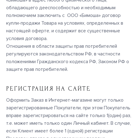
«Бимоша» в адрес любого физического лица,
обладающего дееспособностью и необходимым
полномочием заключить с ООО «Бимоша» договор
купли-продажи Товара на условиях, определенных в
настоящей оферте, и содержит все существенные
условия договора.
Отношения в области защиты прав потребителей
регулируются законодательством РФ, в частности
положениями Гражданского кодекса РФ, Законом РФ о
защите прав потребителей.
РЕГИСТРАЦИЯ НА САЙТЕ
Оформить Заказ в Интернет-магазине могут только
зарегистрированные Покупатели, при этом Покупатель
вправе зарегистрироваться на сайте только 1(один) раз,
т.е. может иметь только один Личный кабинет. В случае,
если Клиент имеет более 1 (одной) регистрации