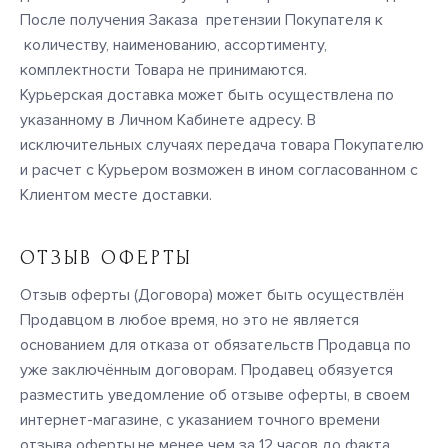
После получения Заказа претензии Покупателя к
количеству, наименованию, ассортименту,
комплектности Товара не принимаются.
Курьерская доставка может быть осуществлена по
указанному в Личном Кабинете адресу. В
исключительных случаях передача товара Покупателю
и расчет с Курьером возможен в ином согласованном с
Клиентом месте доставки.
ОТЗЫВ ОФЕРТЫ
Отзыв оферты (Договора) может быть осуществлён
Продавцом в любое время, но это не является
основанием для отказа от обязательств Продавца по
уже заключённым договорам. Продавец обязуется
разместить уведомление об отзыве оферты, в своем
интернет-магазине, с указанием точного времени
отзыва оферты,не менее чем за 12 часов до факта