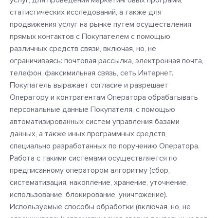
услуг, для проведения маркетинговых программ,
статистических исследований, а также для
продвижения услуг на рынке путем осуществления
прямых контактов с Покупателем с помощью
различных средств связи, включая, но, не
ограничиваясь: почтовая рассылка, электронная почта,
телефон, факсимильная связь, сеть Интернет.
Покупатель выражает согласие и разрешает
Оператору и контрагентам Оператора обрабатывать
персональные данные Покупателя, с помощью
автоматизированных систем управления базами
данных, а также иных программных средств,
специально разработанных по поручению Оператора.
Работа с такими системами осуществляется по
предписанному оператором алгоритму (сбор,
систематизация, накопление, хранение, уточнение,
использование, блокирование, уничтожение).
Используемые способы обработки (включая, но, не