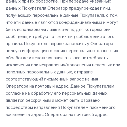
данных при их обработке. При передаче указанных
данных Покупателя Оператор предупреждает лиц,
получающих персональные данные Покупателя, о том,
что эти данные являются конфиденциальными и могут
быть использованы лишь в целях, для которых они
сообщены, и требуют от этих лиц соблюдения этого
правила. Покупатель вправе запросить у Оператора
полную информацию о своих персональных данных, их
обработке и использовании, а также потребовать
исключения или исправления/дополнения неверных или
неполных персональных данных, отправив
соответствующий письменный запрос на имя
Оператора на почтовый адрес. Данное Покупателем
согласие на обработку его персональных данных
является бессрочным и может быть отозвано
посредством направления Покупателем письменного
заявления в адрес Оператора на почтовый адрес.