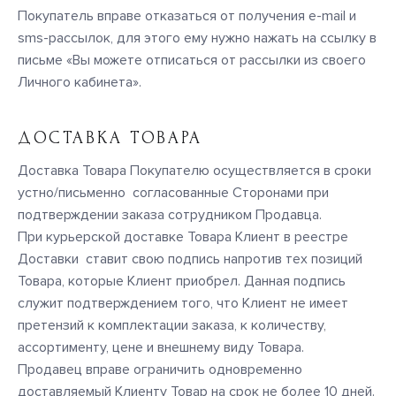
Покупатель вправе отказаться от получения e-mail и
sms-рассылок, для этого ему нужно нажать на ссылку в
письме «Вы можете отписаться от рассылки из своего
Личного кабинета».
ДОСТАВКА ТОВАРА
Доставка Товара Покупателю осуществляется в сроки
устно/письменно согласованные Сторонами при
подтверждении заказа сотрудником Продавца.
При курьерской доставке Товара Клиент в реестре
Доставки ставит свою подпись напротив тех позиций
Товара, которые Клиент приобрел. Данная подпись
служит подтверждением того, что Клиент не имеет
претензий к комплектации заказа, к количеству,
ассортименту, цене и внешнему виду Товара.
Продавец вправе ограничить одновременно
доставляемый Клиенту Товар на срок не более 10 дней.