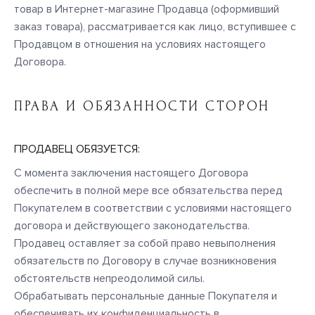
товар в Интернет-магазине Продавца (оформивший
заказ товара), рассматривается как лицо, вступившее с
Продавцом в отношения на условиях настоящего
Договора.
ПРАВА И ОБЯЗАННОСТИ СТОРОН
ПРОДАВЕЦ ОБЯЗУЕТСЯ:
С момента заключения настоящего Договора
обеспечить в полной мере все обязательства перед
Покупателем в соответствии с условиями настоящего
договора и действующего законодательства.
Продавец оставляет за собой право невыполнения
обязательств по Договору в случае возникновения
обстоятельств непреодолимой силы.
Обрабатывать персональные данные Покупателя и
обеспечивать их конфиденциальность в