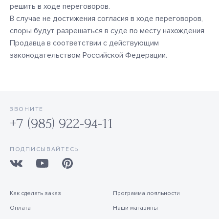
решить в ходе переговоров.
В случае не достижения согласия в ходе переговоров,
споры будут разрешаться в суде по месту нахождения
Продавца в соответствии с действующим
законодательством Российской Федерации.
ЗВОНИТЕ
+7 (985) 922-94-11
ПОДПИСЫВАЙТЕСЬ
Как сделать заказ
Программа лояльности
Оплата
Наши магазины