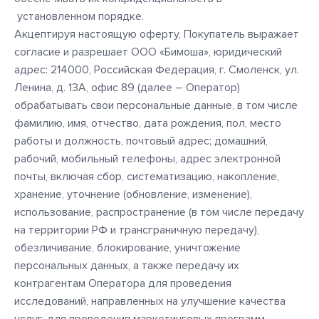
установленном порядке.
Акцептируя настоящую оферту, Покупатель выражает
согласие и разрешает ООО «Бимоша», юридический
адрес: 214000, Российская Федерация, г. Смоленск, ул.
Ленина, д. 13А, офис 89 (далее – Оператор)
обрабатывать свои персональные данные, в том числе
фамилию, имя, отчество, дата рождения, пол, место
работы и должность, почтовый адрес; домашний,
рабочий, мобильный телефоны, адрес электронной
почты, включая сбор, систематизацию, накопление,
хранение, уточнение (обновление, изменение),
использование, распространение (в том числе передачу
на территории РФ и трансграничную передачу),
обезличивание, блокирование, уничтожение
персональных данных, а также передачу их
контрагентам Оператора для проведения
исследований, направленных на улучшение качества