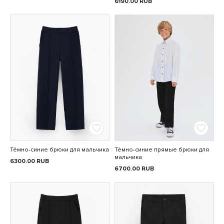
6190.00
RUB
Тёмно-синие брюки для мальчика
Тёмно-синие прямые брюки для
мальчика
6300.00
RUB
6700.00
RUB