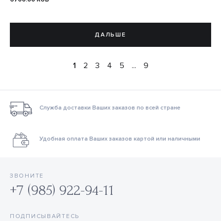
ДАЛЬШЕ
1
2
3
4
5
...
9
Служба доставки Ваших заказов по всей стране
Удобная оплата Ваших заказов картой или наличными
ЗВОНИТЕ
+7 (985) 922-94-11
ПОДПИСЫВАЙТЕСЬ