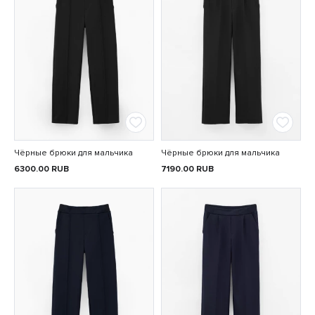
Чёрные брюки для мальчика
Чёрные брюки для мальчика
6300.00
RUB
7190.00
RUB