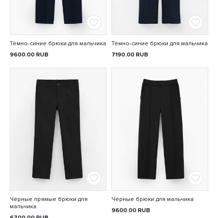
Тёмно-синие брюки для мальчика
Тёмно-синие брюки для мальчика
9600.00
RUB
7190.00
RUB
Чёрные прямые брюки для
Чёрные брюки для мальчика
мальчика
9600.00
RUB
6700.00
RUB