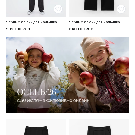
Чёрные брюки для мальчика
Чёрные брюки для мальчика
5090.00
RUB
6400.00
RUB