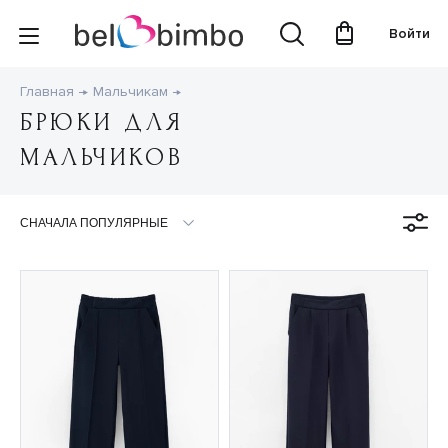
Войти
Главная
Мальчикам
БРЮКИ ДЛЯ
МАЛЬЧИКОВ