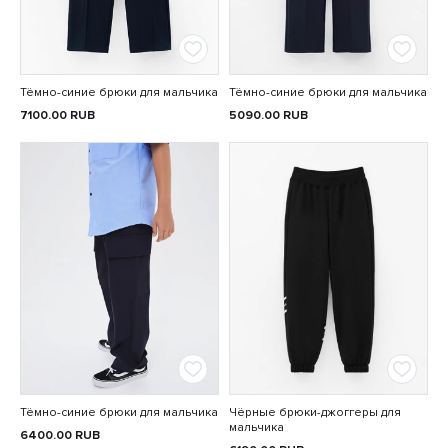
Тёмно-синие брюки для мальчика
Тёмно-синие брюки для мальчика
7100.00
RUB
5090.00
RUB
Тёмно-синие брюки для мальчика
Чёрные брюки-джоггеры для
мальчика
6400.00
RUB