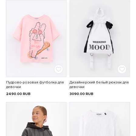
Пудрово-розовая футболка для
Дизайнерский белый рюкзак для
девочки
девочки
2490.00
RUB
3090.00
RUB