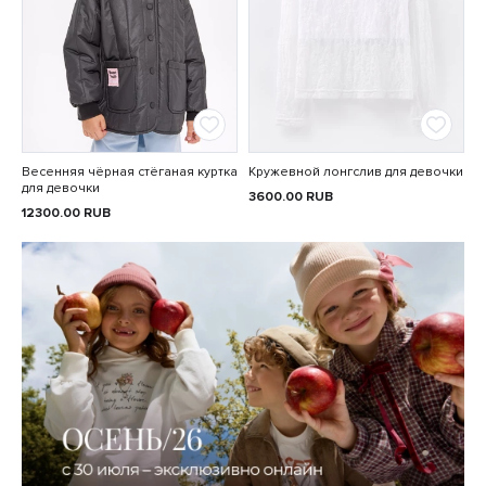
Весенняя чёрная стёганая куртка
Кружевной лонгслив для девочки
для девочки
3600.00
RUB
12300.00
RUB