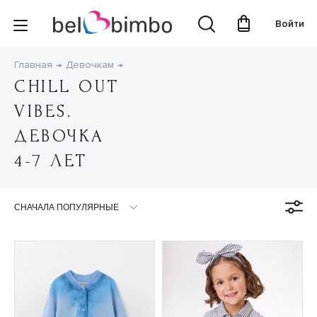
Войти
Главная
Девочкам
CHILL OUT
VIBES.
ДЕВОЧКА
4-7 ЛЕТ