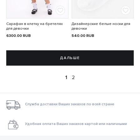
Сарафан в клетку на бретелях
Дизайнерские белые носки для
для девочки
девочки
6300.00
RUB
540.00
RUB
ДАЛЬШЕ
1
2
Служба доставки Ваших заказов по всей стране
Удобная оплата Ваших заказов картой или наличными