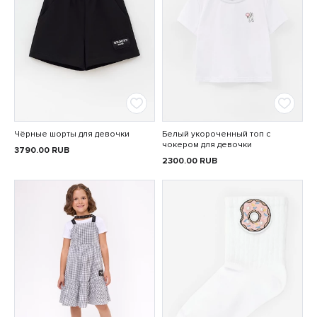
Чёрные шорты для девочки
Белый укороченный топ с
чокером для девочки
3790.00
RUB
2300.00
RUB