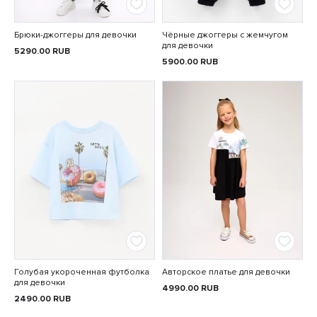
Брюки-джоггеры для девочки
Чёрные джоггеры с жемчугом
для девочки
5290.00
RUB
5900.00
RUB
Голубая укороченная футболка
Авторское платье для девочки
для девочки
4990.00
RUB
2490.00
RUB