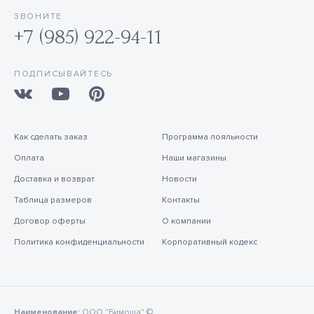
ЗВОНИТЕ
+7 (985) 922-94-11
ПОДПИСЫВАЙТЕСЬ
Как сделать заказ
Программа лояльности
Оплата
Наши магазины
Доставка и возврат
Новости
Таблица размеров
Контакты
Договор оферты
О компании
Политика конфиденциальности
Корпоративный кодекс
Наименование:
ООО "Бимоша" ©