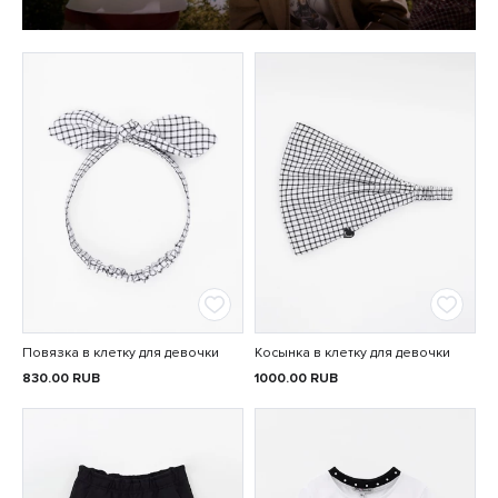
Повязка в клетку для девочки
Косынка в клетку для девочки
830.00
RUB
1000.00
RUB