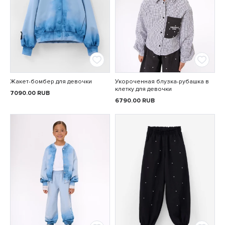
Жакет-бомбер для девочки
Укороченная блузка-рубашка в
клетку для девочки
7090.00
RUB
6790.00
RUB