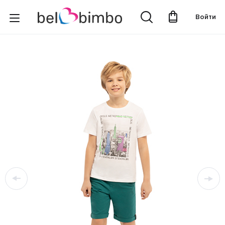
Войти