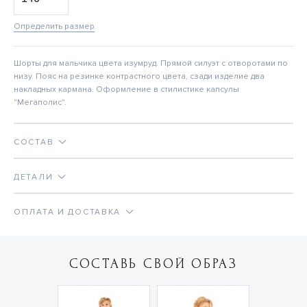
Определить размер
Шорты для мальчика цвета изумруд. Прямой силуэт с отворотами по
низу. Пояс на резинке контрастного цвета, сзади изделие два
накладных кармана. Оформление в стилистике капсулы
"Мегаполис".
СОСТАВ
ДЕТАЛИ
ОПЛАТА И ДОСТАВКА
СОСТАВЬ СВОЙ ОБРАЗ