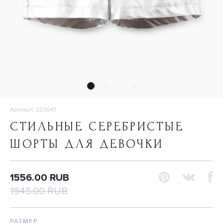
Артикул: 223047
СТИЛЬНЫЕ СЕРЕБРИСТЫЕ
ШОРТЫ ДЛЯ ДЕВОЧКИ
1556.00 RUB
1945.00 RUB
РАЗМЕР