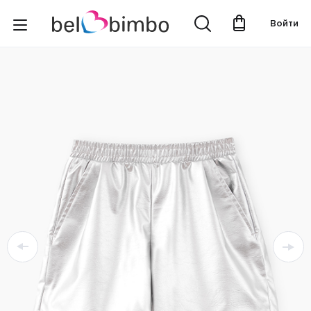
Войти