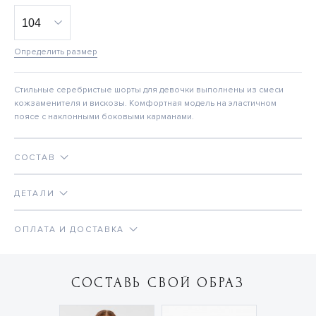
Определить размер
Стильные серебристые шорты для девочки выполнены из смеси
кожзаменителя и вискозы. Комфортная модель на эластичном
поясе с наклонными боковыми карманами.
СОСТАВ
ДЕТАЛИ
ОПЛАТА И ДОСТАВКА
СОСТАВЬ СВОЙ ОБРАЗ