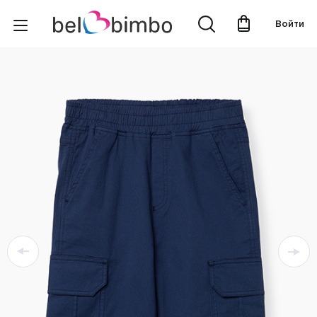
Войти