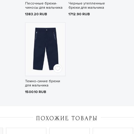
Песочные брюки-
Черные утепленные
чиносы для мальчика
брюки для мальчика
1383.20
RUB
1712.90
RUB
Темно-синие брюки
для мальчика
1500.10
RUB
ПОХОЖИЕ ТОВАРЫ