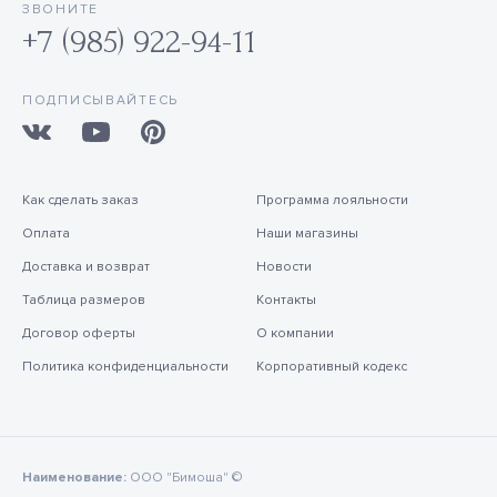
ЗВОНИТЕ
+7 (985) 922-94-11
ПОДПИСЫВАЙТЕСЬ
Как сделать заказ
Программа лояльности
Оплата
Наши магазины
Доставка и возврат
Новости
Таблица размеров
Контакты
Договор оферты
О компании
Политика конфиденциальности
Корпоративный кодекс
Наименование:
ООО "Бимоша" ©