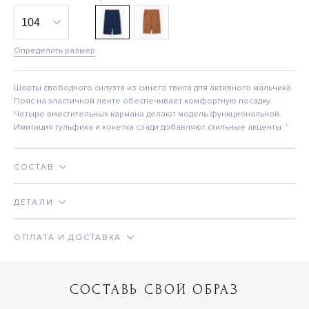
Определить размер
Шорты свободного силуэта из синего твила для активного мальчика.
Пояс на эластичной ленте обеспечивает комфортную посадку.
Четыре вместительных кармана делают модель функциональной.
Имитация гульфика и кокетка сзади добавляют стильные акценты. "
СОСТАВ
ДЕТАЛИ
ОПЛАТА И ДОСТАВКА
СОСТАВЬ СВОЙ ОБРАЗ