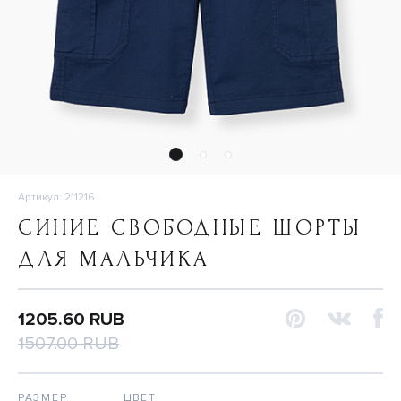
Артикул: 211216
СИНИЕ СВОБОДНЫЕ ШОРТЫ
ДЛЯ МАЛЬЧИКА
1205.60 RUB
1507.00 RUB
РАЗМЕР
ЦВЕТ