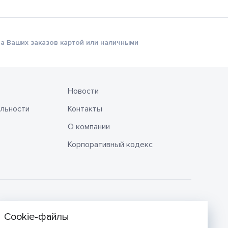
а Ваших заказов картой или наличными
Новости
льности
Контакты
О компании
Корпоративный кодекс