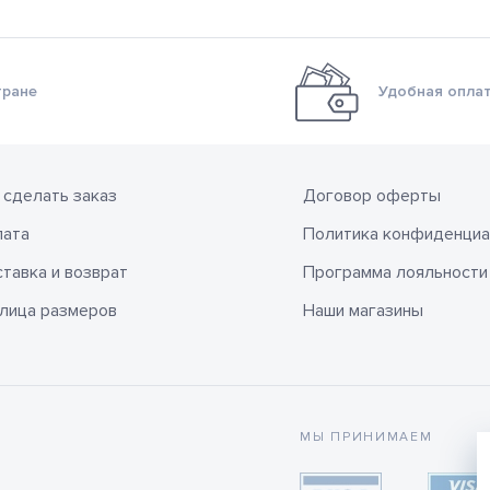
тране
Удобная оплат
 сделать заказ
Договор оферты
лата
Политика конфиденциа
тавка и возврат
Программа лояльности
лица размеров
Наши магазины
МЫ ПРИНИМАЕМ