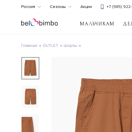
Россия
Сезоны
Акции
+7 (985) 922-
МАЛЬЧИКАМ
ДЕ
Главная
OUTLET
Шорты