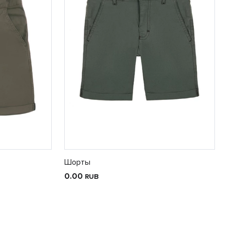
Шорты
0.00
RUB