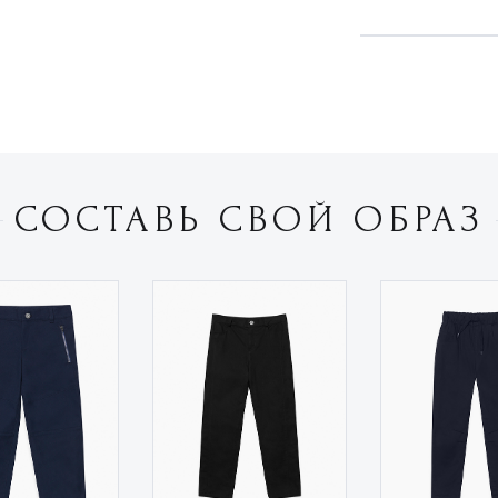
СОСТАВЬ СВОЙ ОБРАЗ