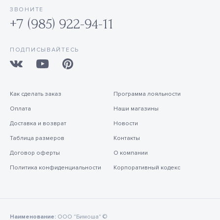
ЗВОНИТЕ
+7 (985) 922-94-11
ПОДПИСЫВАЙТЕСЬ
Как сделать заказ
Программа лояльности
Оплата
Наши магазины
Доставка и возврат
Новости
Таблица размеров
Контакты
Договор оферты
О компании
Политика конфиденциальности
Корпоративный кодекс
Наименование:
ООО "Бимоша" ©