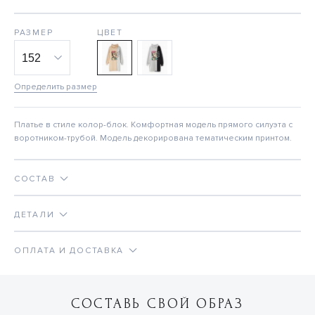
РАЗМЕР
ЦВЕТ
Определить размер
Платье в стиле колор-блок. Комфортная модель прямого силуэта с
воротником-трубой. Модель декорирована тематическим принтом.
СОСТАВ
ДЕТАЛИ
ОПЛАТА И ДОСТАВКА
СОСТАВЬ СВОЙ ОБРАЗ