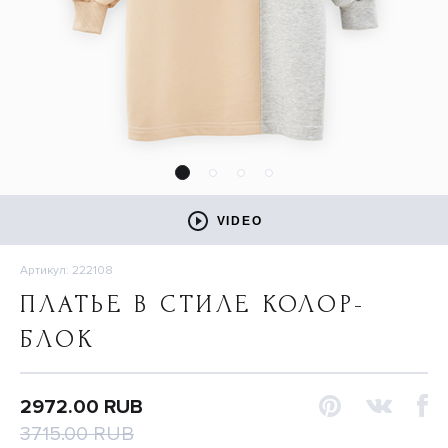
VIDEO
Артикул: 222108
ПЛАТЬЕ В СТИЛЕ КОЛОР-
БЛОК
2972.00 RUB
3715.00 RUB