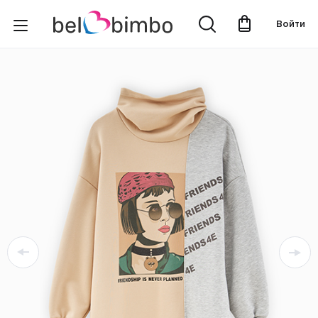
Войти