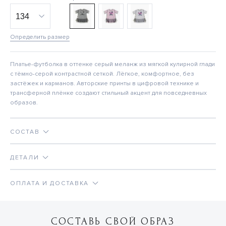
Определить размер
Платье-футболка в оттенке серый меланж из мягкой кулирной глади
с тёмно-серой контрастной сеткой. Лёгкое, комфортное, без
застёжек и карманов. Авторские принты в цифровой технике и
трансферной плёнке создают стильный акцент для повседневных
образов.
СОСТАВ
ДЕТАЛИ
ОПЛАТА И ДОСТАВКА
СОСТАВЬ СВОЙ ОБРАЗ