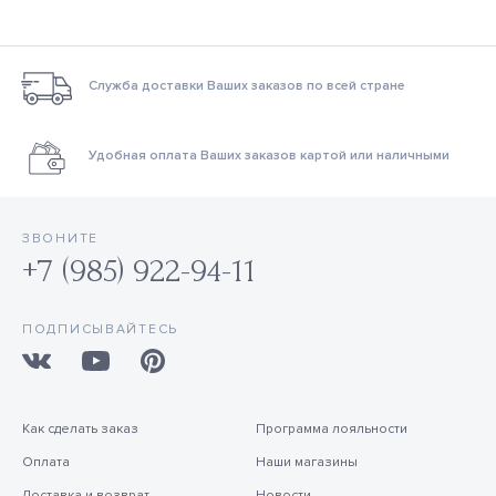
Служба доставки Ваших заказов по всей стране
Удобная оплата Ваших заказов картой или наличными
ЗВОНИТЕ
+7 (985) 922-94-11
ПОДПИСЫВАЙТЕСЬ
Как сделать заказ
Программа лояльности
Оплата
Наши магазины
Доставка и возврат
Новости