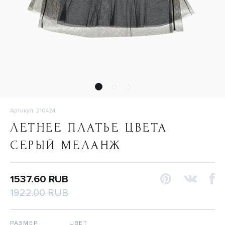
Артикул: 210424
ЛЕТНЕЕ ПЛАТЬЕ ЦВЕТА
СЕРЫЙ МЕЛАНЖ
1537.60 RUB
1922.00 RUB
РАЗМЕР
ЦВЕТ