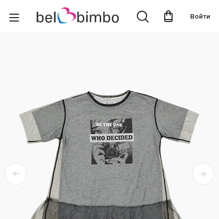
Войти