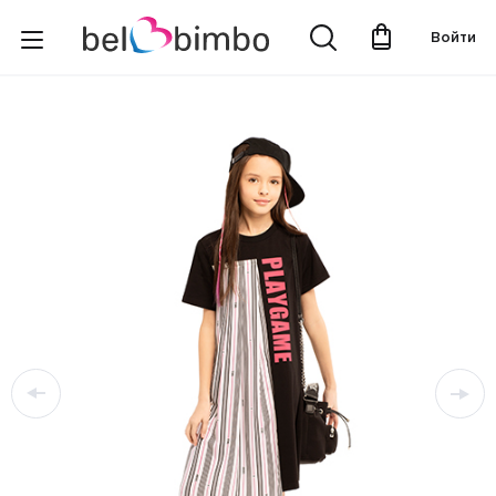
Войти