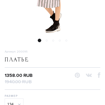
Артикул: 200095
ПЛАТЬЕ
1358.00 RUB
1940.00 RUB
РАЗМЕР