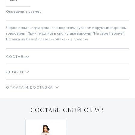
Определить размер
Черное платье для девочки с коротким рукавом и круглым вырезом
горловины. Принт-надпись в стилистике капсулы "На своей волне".
Вставка из белой плательной ткани в полоску.
СОСТАВ
ДЕТАЛИ
ОПЛАТА И ДОСТАВКА
СОСТАВЬ СВОЙ ОБРАЗ