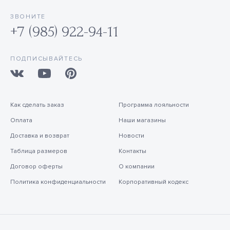
ЗВОНИТЕ
+7 (985) 922-94-11
ПОДПИСЫВАЙТЕСЬ
Как сделать заказ
Программа лояльности
Оплата
Наши магазины
Доставка и возврат
Новости
Таблица размеров
Контакты
Договор оферты
О компании
Политика конфиденциальности
Корпоративный кодекс