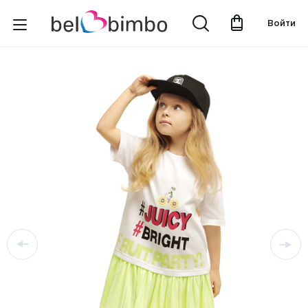
Войти