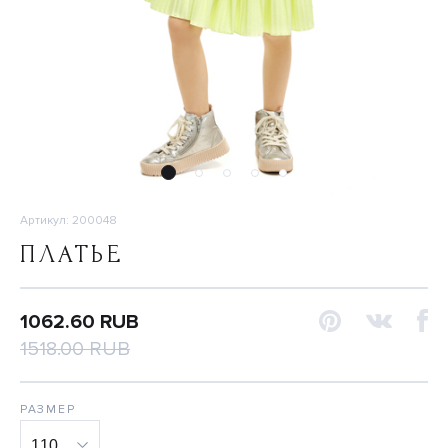
Артикул: 200048
ПЛАТЬЕ
1062.60 RUB
1518.00 RUB
РАЗМЕР