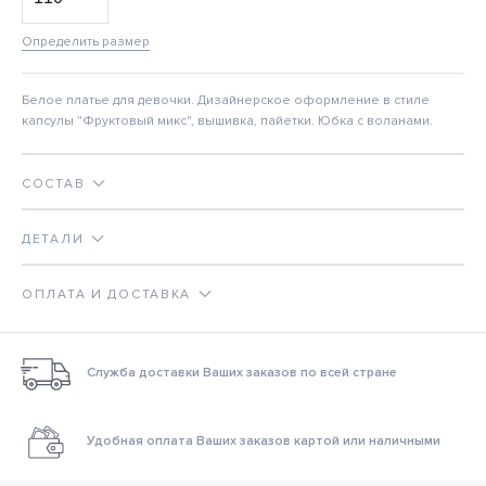
Определить размер
Белое платье для девочки. Дизайнерское оформление в стиле
капсулы "Фруктовый микс", вышивка, пайетки. Юбка с воланами.
СОСТАВ
ДЕТАЛИ
ОПЛАТА И ДОСТАВКА
Служба доставки Ваших заказов по всей стране
Удобная оплата Ваших заказов картой или наличными