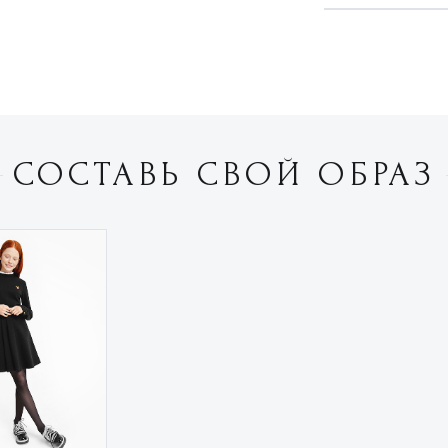
СОСТАВЬ СВОЙ ОБРАЗ