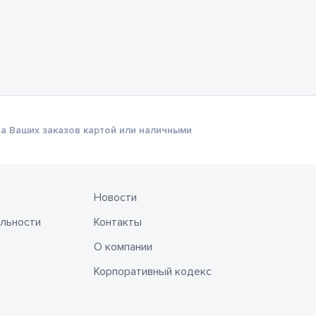
а Ваших заказов картой или наличными
Новости
льности
Контакты
О компании
Корпоративный кодекс