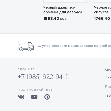
Черный джемпер-
Черное п
обманка для девочки
силуэта
1998.40
1766.40
RUB
Служба доставки Ваших заказов по всей с
Как
ЗВОНИТЕ
+7 (985) 922-94-11
Оп
Дос
ПОДПИСЫВАЙТЕСЬ
Таб