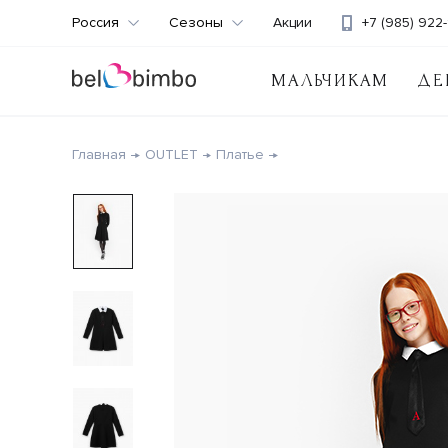
Россия
Сезоны
Акции
+7 (985) 922-
МАЛЬЧИКАМ
ДЕ
Главная
OUTLET
Платье