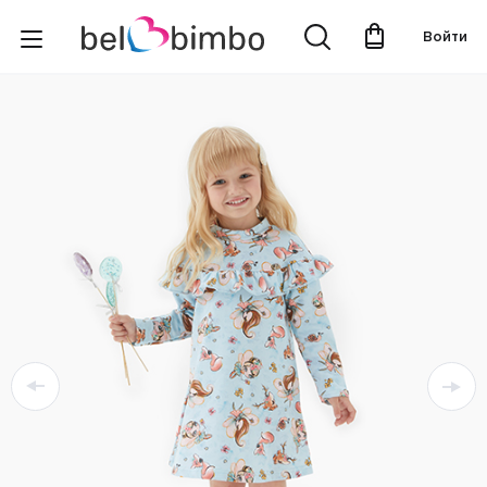
Войти