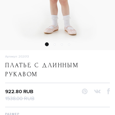
Артикул: 202013
ПЛАТЬЕ С ДЛИННЫМ
РУКАВОМ
922.80 RUB
1538.00 RUB
РАЗМЕР