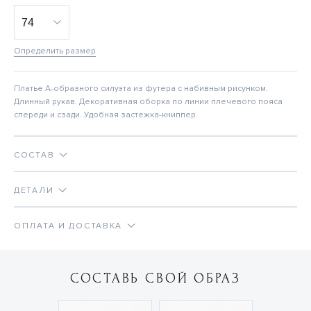
Определить размер
Платье А-образного силуэта из футера с набивным рисунком.
Длинный рукав. Декоративная оборка по линии плечевого пояса
спереди и сзади. Удобная застежка-книппер.
СОСТАВ
ДЕТАЛИ
ОПЛАТА И ДОСТАВКА
СОСТАВЬ СВОЙ ОБРАЗ