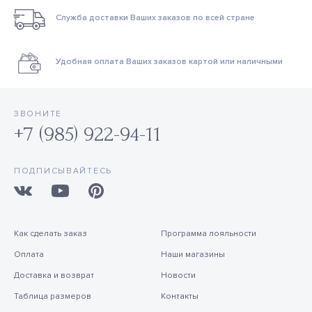
Служба доставки Ваших заказов по всей стране
Удобная оплата Ваших заказов картой или наличными
ЗВОНИТЕ
+7 (985) 922-94-11
ПОДПИСЫВАЙТЕСЬ
Как сделать заказ
Программа лояльности
Оплата
Наши магазины
Доставка и возврат
Новости
Таблица размеров
Контакты