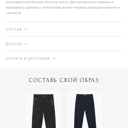
благодаря эластичной ленте в поясе. Два прорезных кармана и
накладные карманы с клапанами делают модель функциональной и
стильной.
СОСТАВ
ДЕТАЛИ
ОПЛАТА И ДОСТАВКА
СОСТАВЬ СВОЙ ОБРАЗ