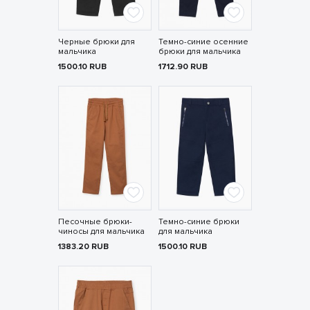
Черные брюки для
Темно-синие осенние
мальчика
брюки для мальчика
1500.10
RUB
1712.90
RUB
Песочные брюки-
Темно-синие брюки
чиносы для мальчика
для мальчика
1383.20
RUB
1500.10
RUB