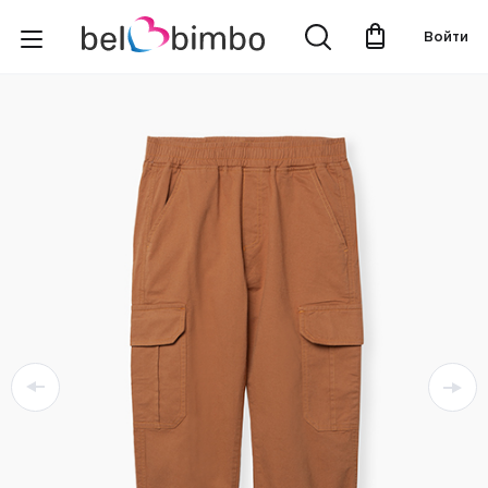
Войти