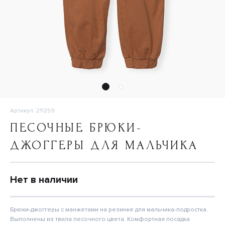
Артикул: 211259
ПЕСОЧНЫЕ БРЮКИ-
ДЖОГГЕРЫ ДЛЯ МАЛЬЧИКА
Нет в наличии
Брюки-джоггеры с манжетами на резинке для мальчика-подростка.
Выполнены из твила песочного цвета. Комфортная посадка