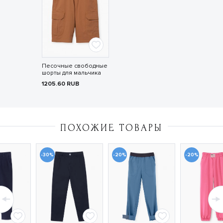
Песочные свободные
шорты для мальчика
1205.60
RUB
ПОХОЖИЕ ТОВАРЫ
-30%
-20%
-20%