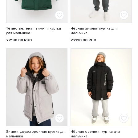
Тёмно-зелёная зимняя куртка
Чёрная зимняя куртка для
для мальчика
мальчика
22190.00
RUB
22190.00
RUB
Зимняя двухсторонняя куртка для
Чёрная осенняя куртка для
мальчика
мальчика