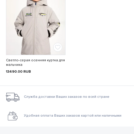
Светло-серая осенняя куртка для
мальчика
13490.00
RUB
Служба доставки Ваших заказов по всей стране
Удобная оплата Ваших заказов картой или наличными