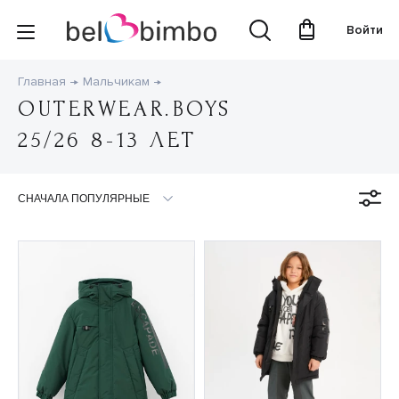
Войти
Главная
Мальчикам
OUTERWEAR.BOYS
25/26 8-13 ЛЕТ