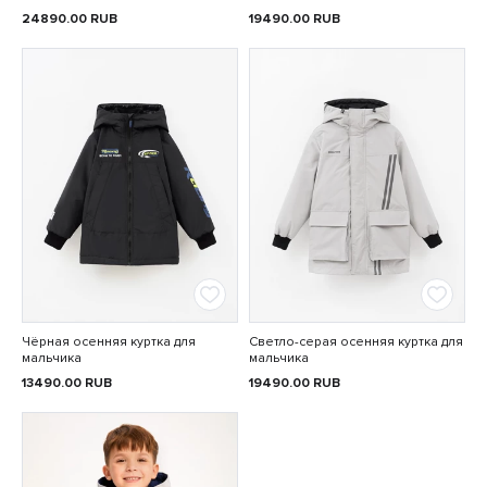
24890.00
RUB
19490.00
RUB
Чёрная осенняя куртка для
Светло-серая осенняя куртка для
мальчика
мальчика
13490.00
RUB
19490.00
RUB