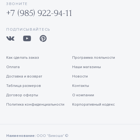
ЗВОНИТЕ
+7 (985) 922-94-11
ПОДПИСЫВАЙТЕСЬ
Как сделать заказ
Программа лояльности
Оплата
Наши магазины
Доставка и возврат
Новости
Таблица размеров
Контакты
Договор оферты
О компании
Политика конфиденциальности
Корпоративный кодекс
Наименование:
ООО "Бимоша" ©