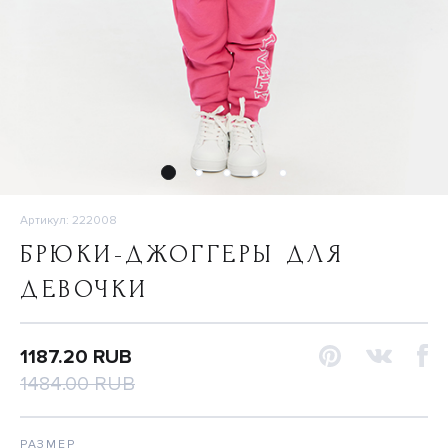
Артикул: 222008
БРЮКИ-ДЖОГГЕРЫ ДЛЯ
ДЕВОЧКИ
1187.20 RUB
1484.00 RUB
РАЗМЕР