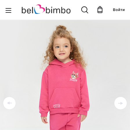
Войти