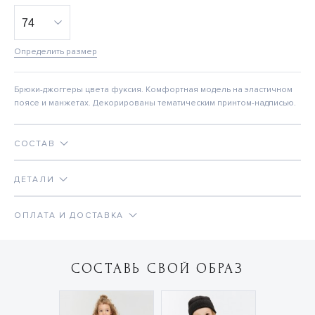
Определить размер
Брюки-джоггеры цвета фуксия. Комфортная модель на эластичном
поясе и манжетах. Декорированы тематическим принтом-надписью.
СОСТАВ
ДЕТАЛИ
ОПЛАТА И ДОСТАВКА
СОСТАВЬ СВОЙ ОБРАЗ