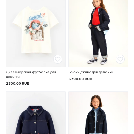
Дизайнерская футболка для
Брюки джинс для девочки
девочки
5790.00
RUB
2300.00
RUB