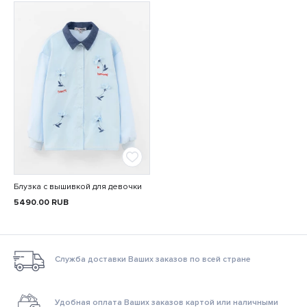
Блузка с вышивкой для девочки
5490.00
RUB
Служба доставки Ваших заказов по всей стране
Удобная оплата Ваших заказов картой или наличными