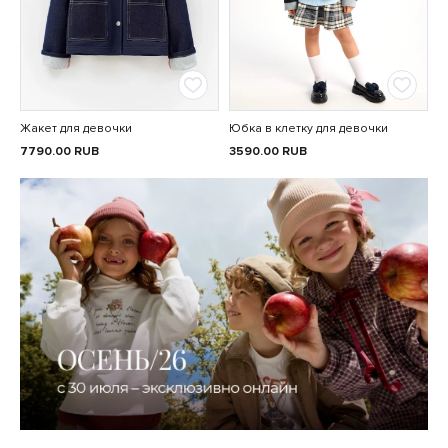
Жакет для девочки
Юбка в клетку для девочки
7790.00
RUB
3590.00
RUB