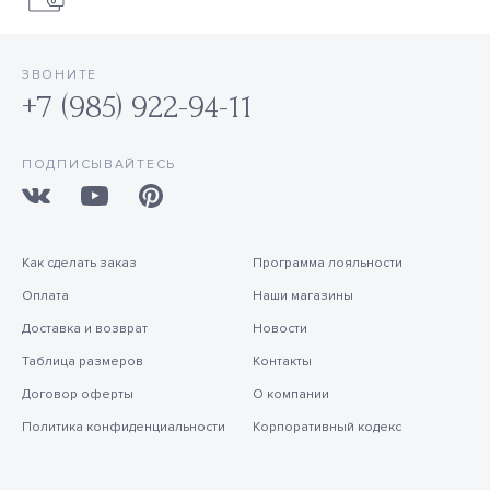
ЗВОНИТЕ
+7 (985) 922-94-11
ПОДПИСЫВАЙТЕСЬ
Как сделать заказ
Программа лояльности
Оплата
Наши магазины
Доставка и возврат
Новости
Таблица размеров
Контакты
Договор оферты
О компании
Политика конфиденциальности
Корпоративный кодекс