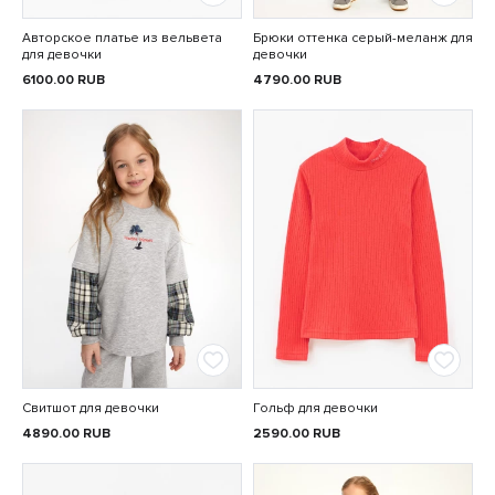
Авторское платье из вельвета
Брюки оттенка серый-меланж для
для девочки
девочки
6100.00
RUB
4790.00
RUB
Свитшот для девочки
Гольф для девочки
4890.00
RUB
2590.00
RUB