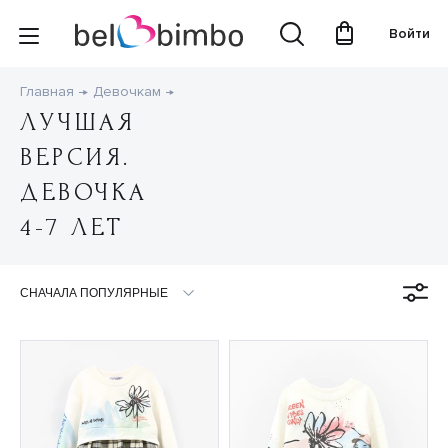
Войти
Главная
Девочкам
ЛУЧШАЯ
ВЕРСИЯ.
ДЕВОЧКА
4-7 ЛЕТ