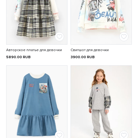
Авторское платье для девочки
Свитшот для девочки
5890.00
RUB
3900.00
RUB