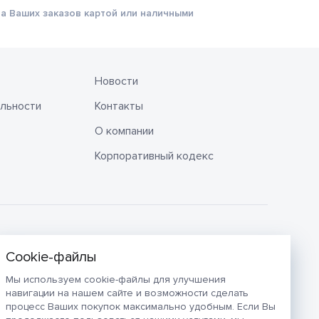
а Ваших заказов картой или наличными
Новости
льности
Контакты
О компании
Корпоративный кодекс
Мы используем cookie-файлы для улучшения
навигации на нашем сайте и возможности сделать
процесс Ваших покупок максимально удобным. Если Вы