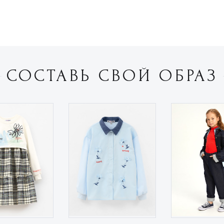
СОСТАВЬ СВОЙ ОБРАЗ