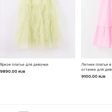
Яркое платье для девочки
Летнее платье в
оттенке для дев
9890.00
RUB
9100.00
RUB