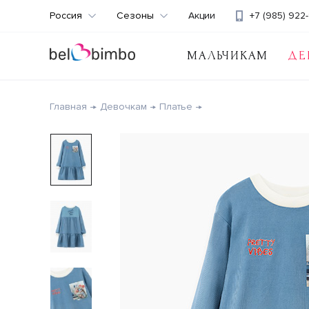
Россия
Сезоны
Акции
+7 (985) 922-
МАЛЬЧИКАМ
ДЕ
Главная
Девочкам
Платье