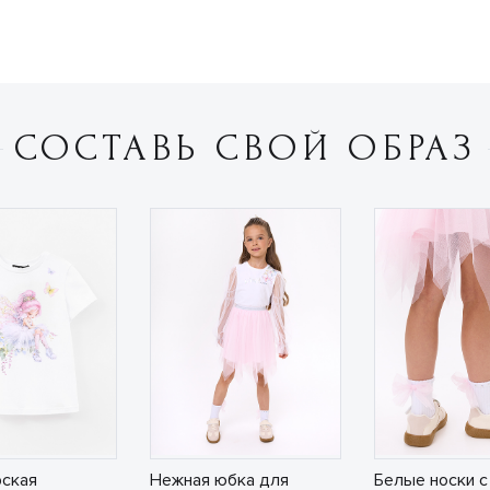
СОСТАВЬ СВОЙ ОБРАЗ
ская
Нежная юбка для
Белые носки с