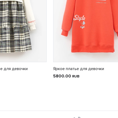
е для девочки
Яркое платье для девочки
5800.00
RUB