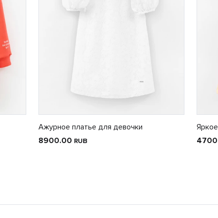
Ажурное платье для девочки
Яркое
8900.00
4700
RUB