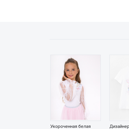
Укороченная белая
Дизайнер