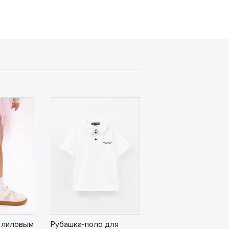
 лиловым
Рубашка-поло для