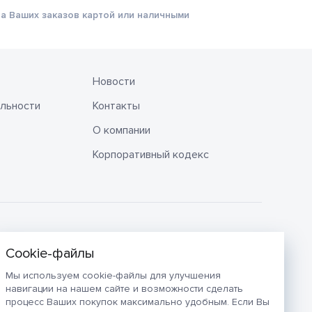
а Ваших заказов картой или наличными
Новости
льности
Контакты
О компании
Корпоративный кодекс
Мы используем cookie-файлы для улучшения
навигации на нашем сайте и возможности сделать
процесс Ваших покупок максимально удобным. Если Вы