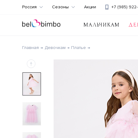
Россия
Сезоны
Акции
+7 (985) 922-
МАЛЬЧИКАМ
ДЕ
Главная
Девочкам
Платье