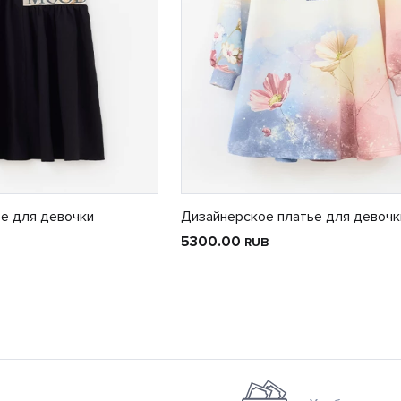
е для девочки
Дизайнерское платье для девочк
5300.00
RUB