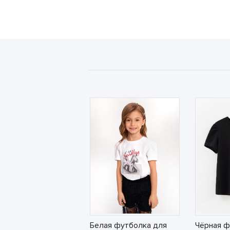
Белая футболка для
Чёрная ф