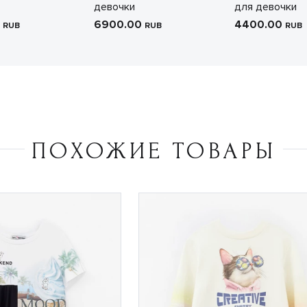
девочки
для девочки
0
6900.00
4400.00
RUB
RUB
RUB
ПОХОЖИЕ ТОВАРЫ