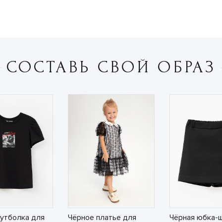
СОСТАВЬ СВОЙ ОБРАЗ
утболка для
Чёрное платье для
Чёрная юбка-