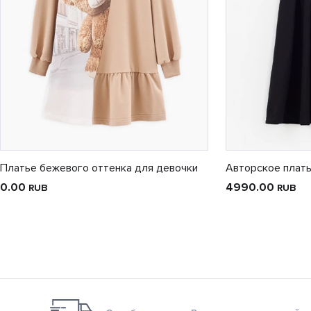
Платье бежевого оттенка для девочки
Авторское плать
0.00
4990.00
RUB
RUB