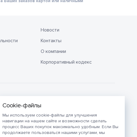
а Ваших заказов картой или наличными
Новости
льности
Контакты
О компании
Корпоративный кодекс
Мы используем cookie-файлы для улучшения
навигации на нашем сайте и возможности сделать
процесс Ваших покупок максимально удобным. Если Вы
продолжаете пользоваться нашими услугами, мы