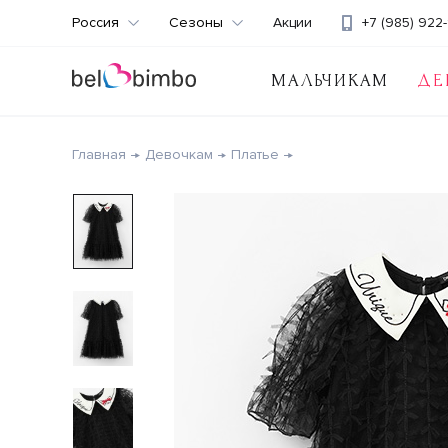
Россия
Сезоны
Акции
+7 (985) 922-
МАЛЬЧИКАМ
ДЕ
Главная
Девочкам
Платье