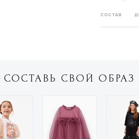
СОСТАВ
Д
СОСТАВЬ СВОЙ ОБРАЗ