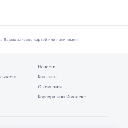
а Ваших заказов картой или наличными
Новости
льности
Контакты
О компании
Корпоративный кодекс