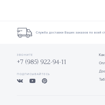
Служба доставки Ваших заказов по всей с
Как
ЗВОНИТЕ
+7 (985) 922-94-11
Оп
Дос
ПОДПИСЫВАЙТЕСЬ
Таб