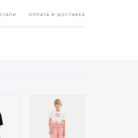
ЕТАЛИ
ОПЛАТА И ДОСТАВКА