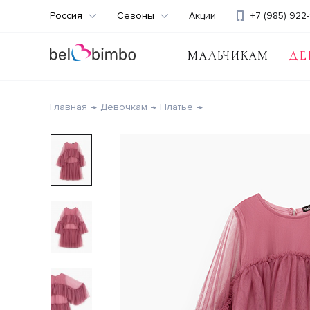
Россия
Сезоны
Акции
+7 (985) 922-
МАЛЬЧИКАМ
ДЕ
Главная
Девочкам
Платье