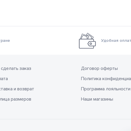
тране
Удобная оплат
 сделать заказ
Договор оферты
лата
Политика конфиденциа
тавка и возврат
Программа лояльности
лица размеров
Наши магазины