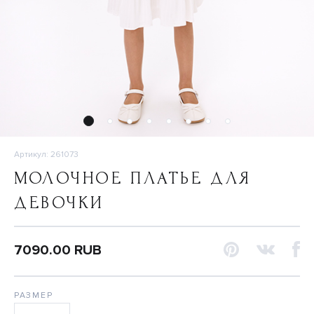
Артикул: 261073
МОЛОЧНОЕ ПЛАТЬЕ ДЛЯ
ДЕВОЧКИ
7090.00 RUB
РАЗМЕР