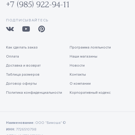
+7 (985) 922-94-11
ПОДПИСЫВАЙТЕСЬ
Как сделать заказ
Программа лояльности
Оплата
Наши магазины
Доставка и возврат
Новости
Таблица размеров
Контакты
Договор оферты
О компании
Политика конфиденциальности
Корпоративный кодекс
Наименование:
ООО "Бимоша" ©
ИНН:
7726510798