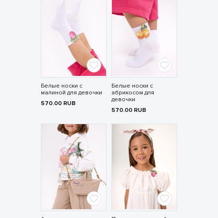
Белые носки с
Белые носки с
малиной для девочки
абрикосом для
девочки
570.00
RUB
570.00
RUB