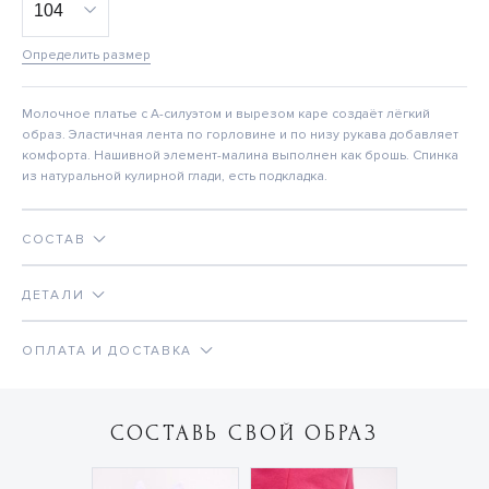
Определить размер
Молочное платье с А-силуэтом и вырезом каре создаёт лёгкий
образ. Эластичная лента по горловине и по низу рукава добавляет
комфорта. Нашивной элемент-малина выполнен как брошь. Спинка
из натуральной кулирной глади, есть подкладка.
СОСТАВ
ДЕТАЛИ
ОПЛАТА И ДОСТАВКА
СОСТАВЬ СВОЙ ОБРАЗ