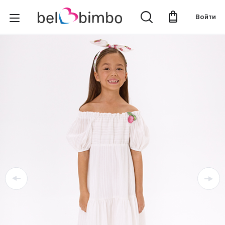
Войти