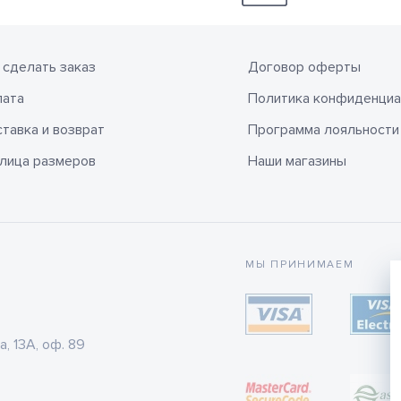
 сделать заказ
Договор оферты
лата
Политика конфиденциа
тавка и возврат
Программа лояльности
лица размеров
Наши магазины
МЫ ПРИНИМАЕМ
а, 13А, оф. 89