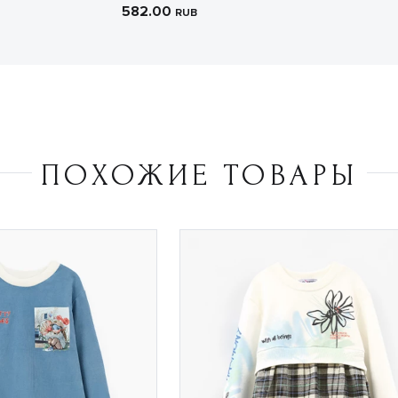
582.00
RUB
ПОХОЖИЕ ТОВАРЫ