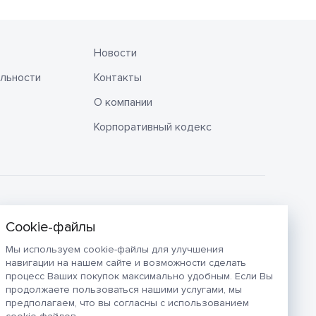
Новости
льности
Контакты
О компании
Корпоративный кодекс
Мы используем cookie-файлы для улучшения
навигации на нашем сайте и возможности сделать
процесс Ваших покупок максимально удобным. Если Вы
продолжаете пользоваться нашими услугами, мы
предполагаем, что вы согласны с использованием