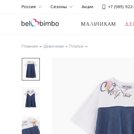
Россия
Сезоны
Акции
+7 (985) 922-
МАЛЬЧИКАМ
ДЕ
Главная
Девочкам
Платье