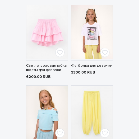
Светло-розовая юбка-
Футболка для девочки
шорты для девочки
3300.00
RUB
6200.00
RUB