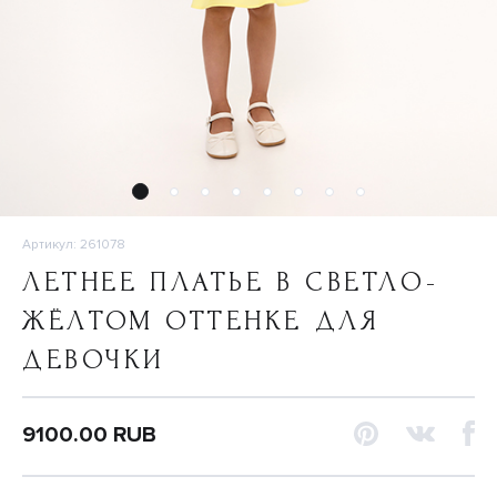
Артикул: 261078
ЛЕТНЕЕ ПЛАТЬЕ В СВЕТЛО-
ЖЁЛТОМ ОТТЕНКЕ ДЛЯ
ДЕВОЧКИ
9100.00 RUB