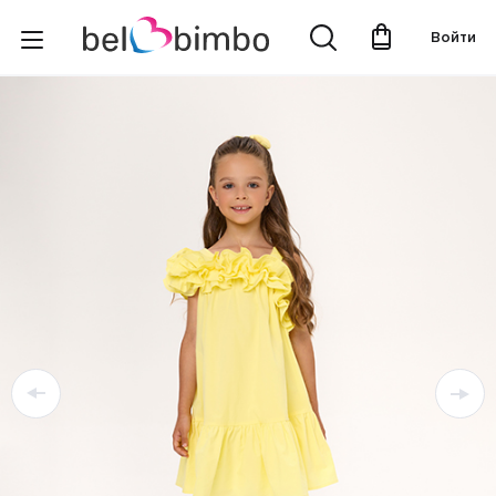
Войти