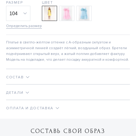
РАЗМЕР
ЦВЕТ
Определить размер
Платье в светло-жёлтом оттенке с А-образным силуэтом и
асимметричной линией создаёт лёгкий, воздушный образ. Бретели
подчёркивают открытый верх, а жатый поплин добавляет фактуру.
Модель на подкладке, что делает посадку аккуратной и комфортной.
СОСТАВ
ДЕТАЛИ
ОПЛАТА И ДОСТАВКА
СОСТАВЬ СВОЙ ОБРАЗ