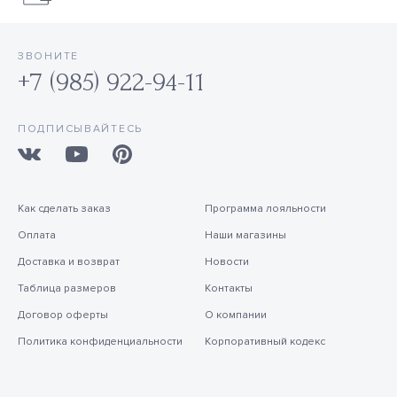
ЗВОНИТЕ
+7 (985) 922-94-11
ПОДПИСЫВАЙТЕСЬ
Как сделать заказ
Программа лояльности
Оплата
Наши магазины
Доставка и возврат
Новости
Таблица размеров
Контакты
Договор оферты
О компании
Политика конфиденциальности
Корпоративный кодекс