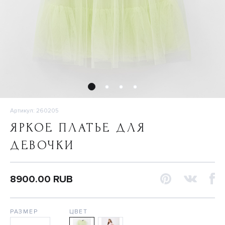
Артикул: 260205
ЯРКОЕ ПЛАТЬЕ ДЛЯ
ДЕВОЧКИ
8900.00 RUB
РАЗМЕР
ЦВЕТ