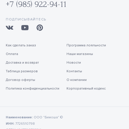
+7 (985) 922-94-11
ПОДПИСЫВАЙТЕСЬ
Как сделать заказ
Программа лояльности
Оплата
Наши магазины
Доставка и возврат
Новости
Таблица размеров
Контакты
Договор оферты
О компании
Политика конфиденциальности
Корпоративный кодекс
Наименование:
ООО "Бимоша" ©
ИНН:
7726510798