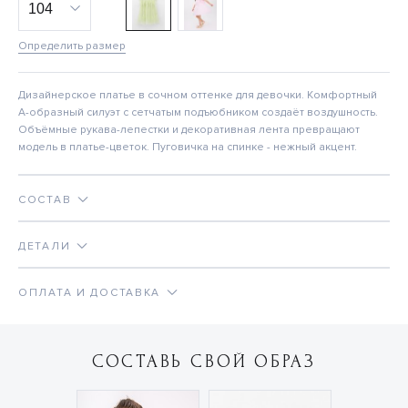
Определить размер
Дизайнерское платье в сочном оттенке для девочки. Комфортный
А-образный силуэт с сетчатым подъюбником создаёт воздушность.
Объёмные рукава-лепестки и декоративная лента превращают
модель в платье-цветок. Пуговичка на спинке - нежный акцент.
СОСТАВ
ДЕТАЛИ
ОПЛАТА И ДОСТАВКА
СОСТАВЬ СВОЙ ОБРАЗ