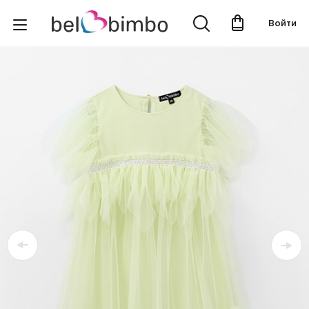
Войти