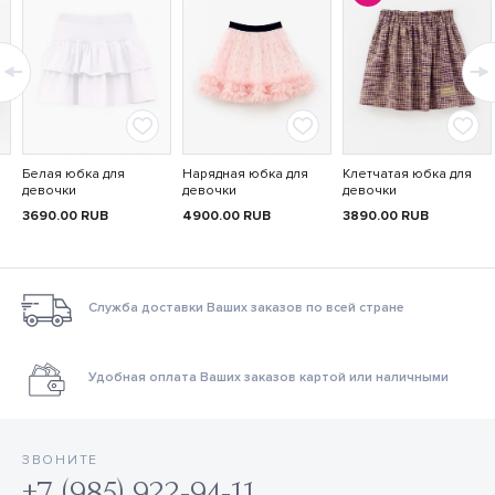
Белая юбка для
Нарядная юбка для
Клетчатая юбка для
девочки
девочки
девочки
3690.00
RUB
4900.00
RUB
3890.00
RUB
Служба доставки Ваших заказов по всей стране
Удобная оплата Ваших заказов картой или наличными
ЗВОНИТЕ
+7 (985) 922-94-11