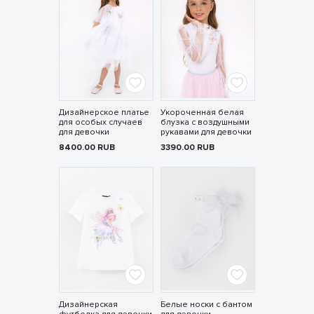
Дизайнерское платье
Укороченная белая
для особых случаев
блузка с воздушными
для девочки
рукавами для девочки
8400.00
RUB
3390.00
RUB
Дизайнерская
Белые носки с бантом