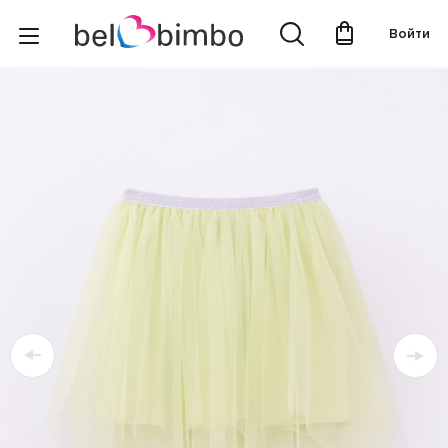
Войти