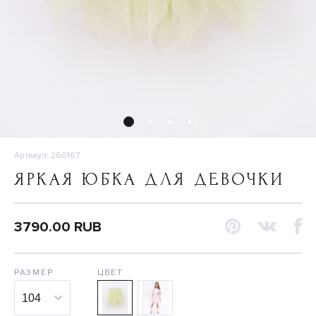
Артикул: 260167
ЯРКАЯ ЮБКА ДЛЯ ДЕВОЧКИ
3790.00 RUB
РАЗМЕР
ЦВЕТ