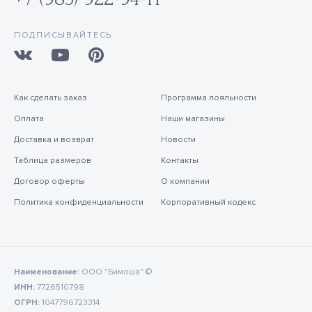
ПОДПИСЫВАЙТЕСЬ
Как сделать заказ
Программа лояльности
Оплата
Наши магазины
Доставка и возврат
Новости
Таблица размеров
Контакты
Договор оферты
О компании
Политика конфиденциальности
Корпоративный кодекс
Наименование:
ООО "Бимоша" ©
ИНН:
7726510798
ОГРН:
1047796723314