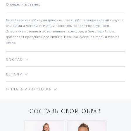
Определить размер
Дизайнерская юбка для девочки. Летящий трапециевидный силуэт с
клиньями и лёгким сетчатым полотном создаёт воздушность.
Эластичная резинка обеспечивает комфорт, а блестящий пояс
добавляет праздничного сияния. Нежная кулирная гладь и мягкая
сетка.
СОСТАВ
ДЕТАЛИ
ОПЛАТА И ДОСТАВКА
СОСТАВЬ СВОЙ ОБРАЗ