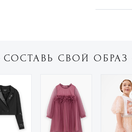
СОСТАВЬ СВОЙ ОБРАЗ