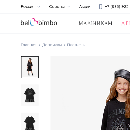
Россия
Сезоны
Акции
+7 (985) 922-
МАЛЬЧИКАМ
ДЕ
Главная
Девочкам
Платье