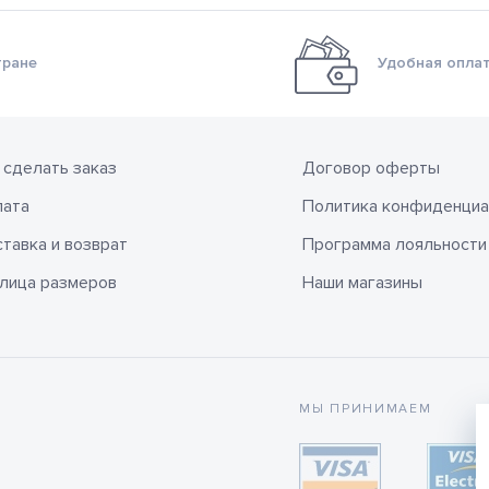
тране
Удобная оплат
 сделать заказ
Договор оферты
лата
Политика конфиденциа
тавка и возврат
Программа лояльности
лица размеров
Наши магазины
МЫ ПРИНИМАЕМ