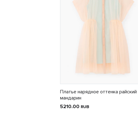
Платье нарядное оттенка райский
мандарин
5210.00
RUB