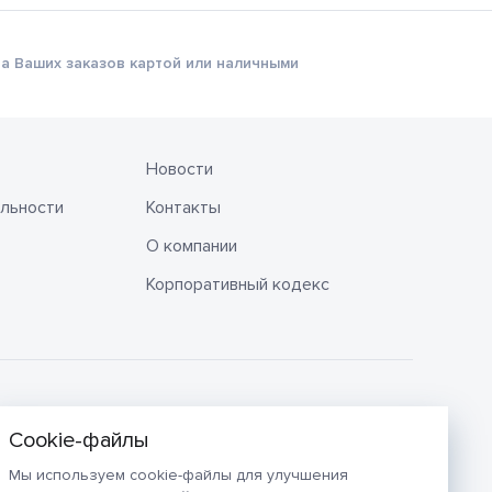
а Ваших заказов картой или наличными
Новости
льности
Контакты
О компании
Корпоративный кодекс
Мы используем cookie-файлы для улучшения