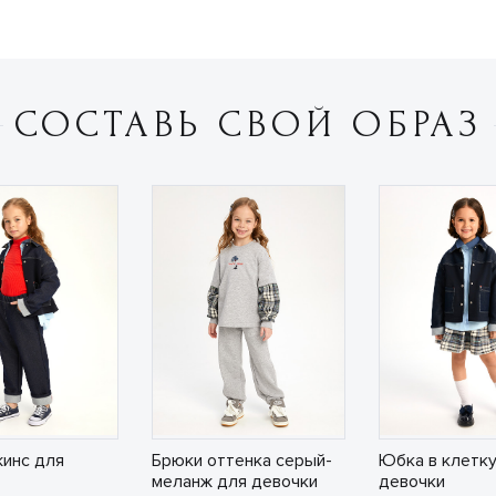
СОСТАВЬ СВОЙ ОБРАЗ
инс для
Брюки оттенка серый-
Юбка в клетку
меланж для девочки
девочки