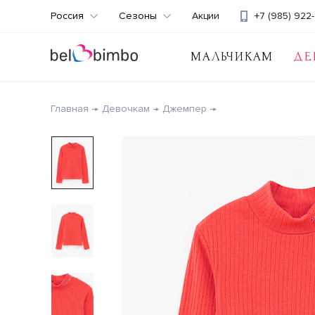
Россия
Сезоны
Акции
+7 (985) 922-
МАЛЬЧИКАМ
ДЕ
Главная
Девочкам
Джемпер