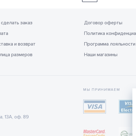
 сделать заказ
Договор оферты
лата
Политика конфиденциа
тавка и возврат
Программа лояльности
лица размеров
Наши магазины
МЫ ПРИНИМАЕМ
а, 13А, оф. 89