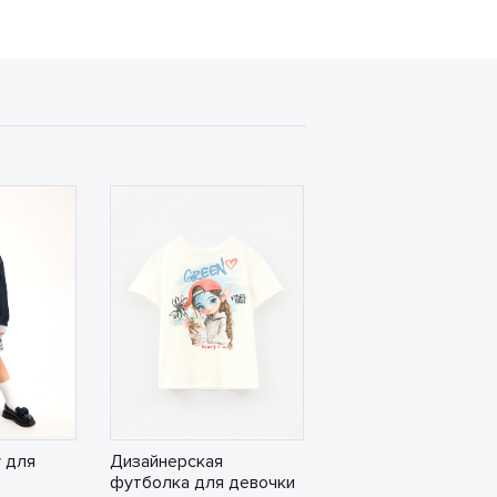
 для
Дизайнерская
футболка для девочки