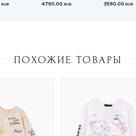
0
4790.00
3590.00
RUB
RUB
RUB
ПОХОЖИЕ ТОВАРЫ