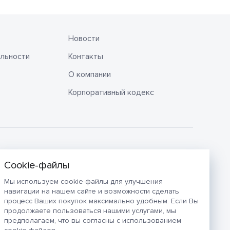
Новости
льности
Контакты
О компании
Корпоративный кодекс
Мы используем cookie-файлы для улучшения
навигации на нашем сайте и возможности сделать
процесс Ваших покупок максимально удобным. Если Вы
продолжаете пользоваться нашими услугами, мы
предполагаем, что вы согласны с использованием