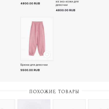
из эко-кожи для
4800.00
RUB
девочки
4800.00
RUB
Брюки для девочки
5500.00
RUB
ПОХОЖИЕ ТОВАРЫ