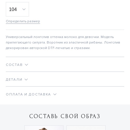
Определить размер
Универсальный лонгслив оттенка молоко для девочки. Модель
прилегающего силуэта. Воротник из эластичной рибаны. Лонгслив
декорирован авторской DTF-печатью и стразами.
СОСТАВ
ДЕТАЛИ
ОПЛАТА И ДОСТАВКА
СОСТАВЬ СВОЙ ОБРАЗ