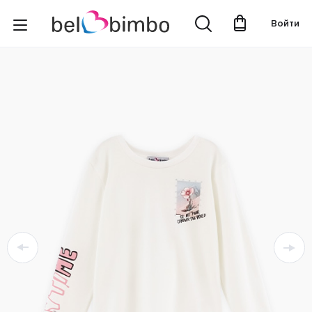
Войти