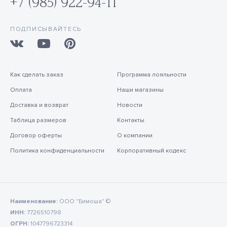
+7 (985) 922-94-11
ПОДПИСЫВАЙТЕСЬ
Как сделать заказ
Программа лояльности
Оплата
Наши магазины
Доставка и возврат
Новости
Таблица размеров
Контакты
Договор оферты
О компании
Политика конфиденциальности
Корпоративный кодекс
Наименование:
ООО "Бимоша" ©
ИНН:
7726510798
ОГРН:
1047796723314