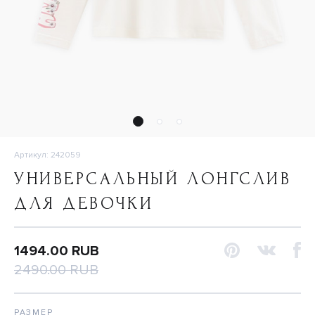
Артикул: 242059
УНИВЕРСАЛЬНЫЙ ЛОНГСЛИВ
ДЛЯ ДЕВОЧКИ
1494.00 RUB
2490.00 RUB
РАЗМЕР