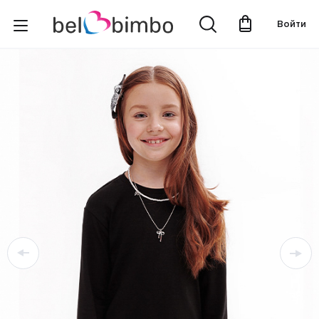
Войти