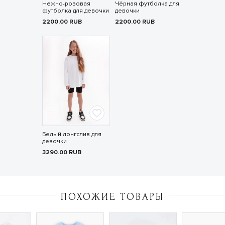
Нежно-розовая
Чёрная футболка для
футболка для девочки
девочки
2200.00
RUB
2200.00
RUB
Белый лонгслив для
девочки
3290.00
RUB
ПОХОЖИЕ ТОВАРЫ