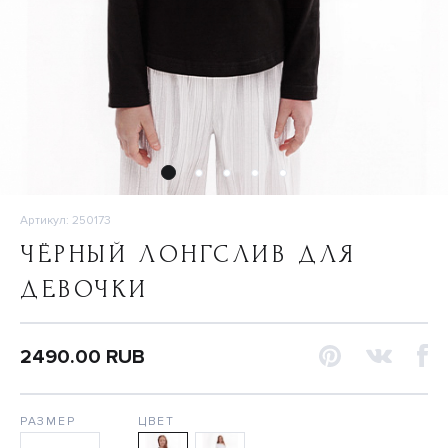
Артикул: 250173
ЧЁРНЫЙ ЛОНГСЛИВ ДЛЯ
ДЕВОЧКИ
2490.00 RUB
РАЗМЕР
ЦВЕТ