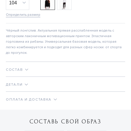
Определить размер
Чёрный лонгслив. Актуальная прямая расслабленная модель с
авторским лаконичным мотивационным принтом. Эластичная
горловина из рибаны. Универсальная базовая модель, которая
легко комбинируется и подходит для разных сфер носки: от спорта
до прогулок.
СОСТАВ
ДЕТАЛИ
ОПЛАТА И ДОСТАВКА
СОСТАВЬ СВОЙ ОБРАЗ