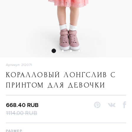
Артикул: 212071
КОРАЛЛОВЫЙ ЛОНГСЛИВ С
ПРИНТОМ ДЛЯ ДЕВОЧКИ
668.40 RUB
1114.00 RUB
РАЗМЕР