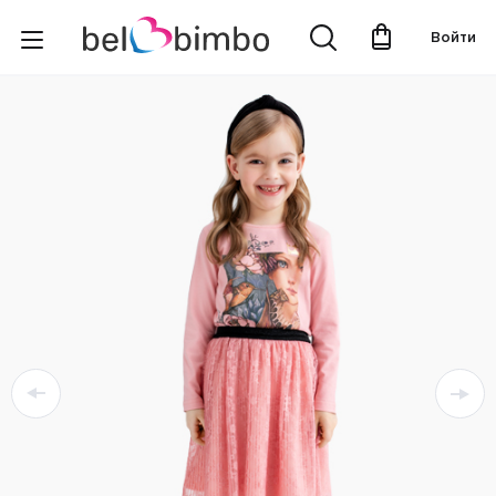
Войти