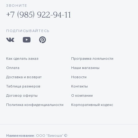
ЗВОНИТЕ
+7 (985) 922-94-11
ПОДПИСЫВАЙТЕСЬ
Как сделать заказ
Программа лояльности
Оплата
Наши магазины
Доставка и возврат
Новости
Таблица размеров
Контакты
Договор оферты
О компании
Политика конфиденциальности
Корпоративный кодекс
Наименование:
ООО "Бимоша" ©