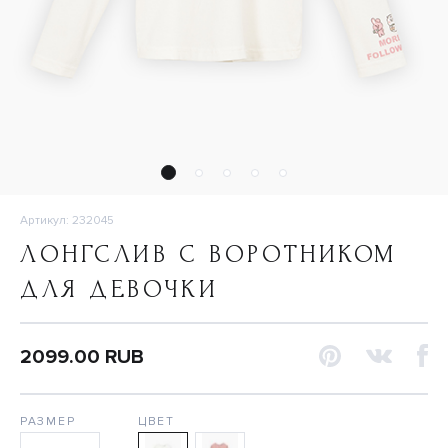
Артикул: 232045
ЛОНГСЛИВ С ВОРОТНИКОМ
ДЛЯ ДЕВОЧКИ
2099.00 RUB
РАЗМЕР
ЦВЕТ