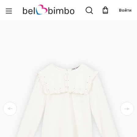
Войти