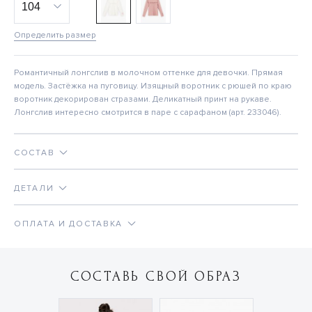
Определить размер
Романтичный лонгслив в молочном оттенке для девочки. Прямая
модель. Застёжка на пуговицу. Изящный воротник с рюшей по краю
воротник декорирован стразами. Деликатный принт на рукаве.
Лонгслив интересно смотрится в паре с сарафаном (арт. 233046).
СОСТАВ
ДЕТАЛИ
ОПЛАТА И ДОСТАВКА
СОСТАВЬ СВОЙ ОБРАЗ