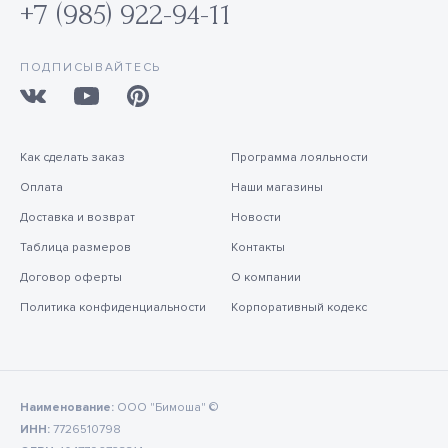
+7 (985) 922-94-11
ПОДПИСЫВАЙТЕСЬ
Как сделать заказ
Программа лояльности
Оплата
Наши магазины
Доставка и возврат
Новости
Таблица размеров
Контакты
Договор оферты
О компании
Политика конфиденциальности
Корпоративный кодекс
Наименование:
ООО "Бимоша" ©
ИНН:
7726510798