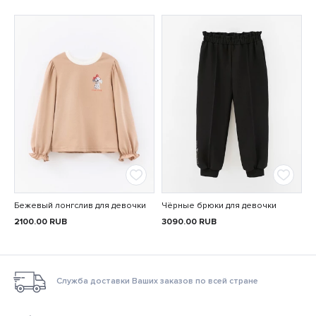
Бежевый лонгслив для девочки
Чёрные брюки для девочки
2100.00
RUB
3090.00
RUB
Служба доставки Ваших заказов по всей стране