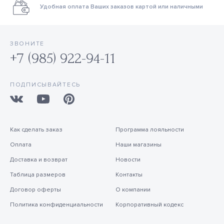
Удобная оплата Ваших заказов картой или наличными
ЗВОНИТЕ
+7 (985) 922-94-11
ПОДПИСЫВАЙТЕСЬ
Как сделать заказ
Программа лояльности
Оплата
Наши магазины
Доставка и возврат
Новости
Таблица размеров
Контакты
Договор оферты
О компании
Политика конфиденциальности
Корпоративный кодекс