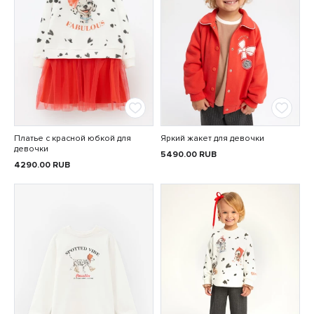
Платье с красной юбкой для
Яркий жакет для девочки
девочки
5490.00
RUB
4290.00
RUB