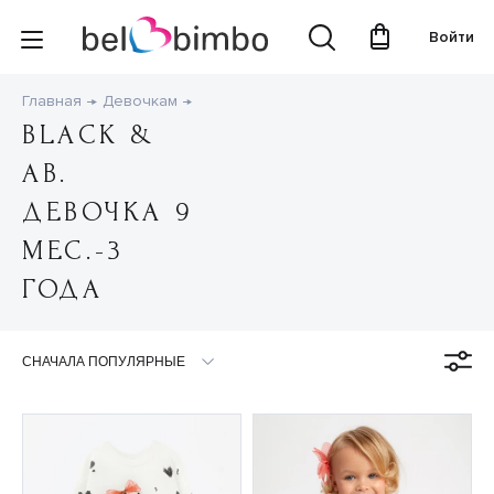
Войти
Главная
Девочкам
BLACK &
AB.
ДЕВОЧКА 9
МЕС.-3
ГОДА