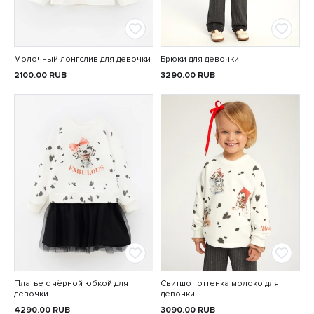
Молочный лонгслив для девочки
Брюки для девочки
2100.00
RUB
3290.00
RUB
Платье с чёрной юбкой для
Свитшот оттенка молоко для
девочки
девочки
4290.00
RUB
3090.00
RUB