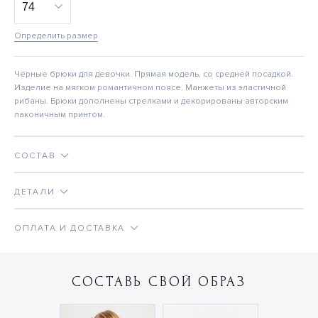
Определить размер
Чёрные брюки для девочки. Прямая модель, со средней посадкой.
Изделие на мягком романтичном поясе. Манжеты из эластичной
рибаны. Брюки дополнены стрелками и декорированы авторским
лаконичным принтом.
СОСТАВ
ДЕТАЛИ
ОПЛАТА И ДОСТАВКА
СОСТАВЬ СВОЙ ОБРАЗ