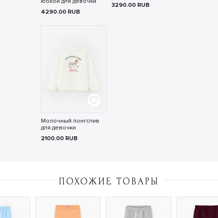
юбкой для девочки
3290.00
RUB
4290.00
RUB
Молочный лонгслив
для девочки
2100.00
RUB
ПОХОЖИЕ ТОВАРЫ