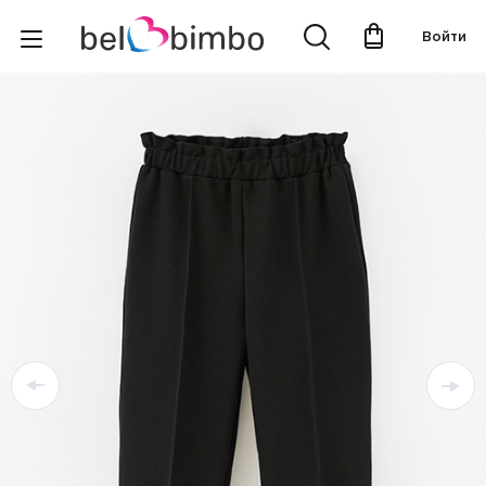
Войти