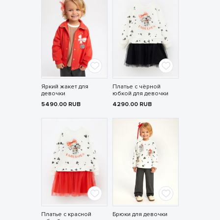
Яркий жакет для
Платье с чёрной
девочки
юбкой для девочки
5490.00
RUB
4290.00
RUB
Платье с красной
Брюки для девочки