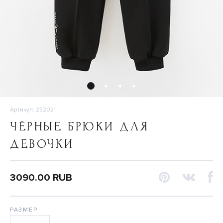
Артикул: 252021
ЧЁРНЫЕ БРЮКИ ДЛЯ
ДЕВОЧКИ
3090.00 RUB
РАЗМЕР