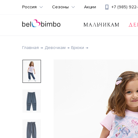
Россия
Сезоны
Акции
+7 (985) 922-
МАЛЬЧИКАМ
ДЕ
Главная
Девочкам
Брюки