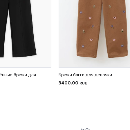
ённые брюки для
Брюки багги для девочки
3400.00
RUB