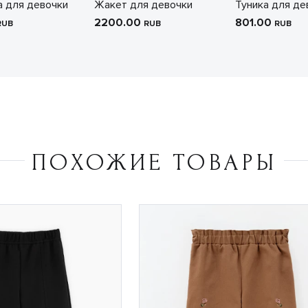
 для девочки
Жакет для девочки
Туника для де
2200.00
801.00
RUB
RUB
RUB
ПОХОЖИЕ ТОВАРЫ