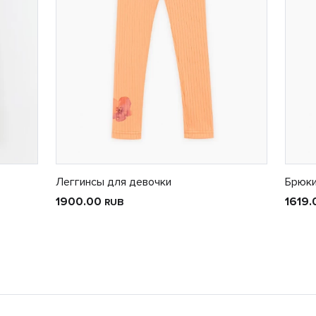
Леггинсы для девочки
Брюки
1900.00
1619
RUB