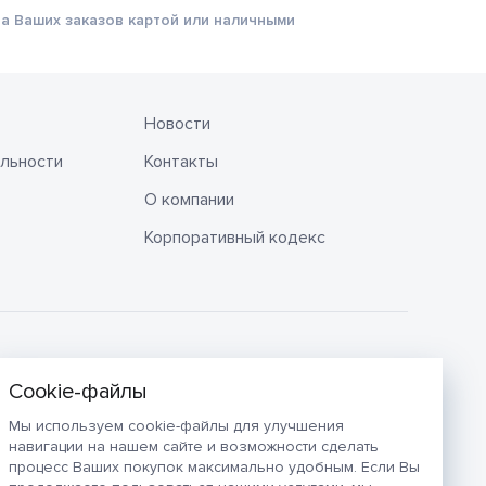
а Ваших заказов картой или наличными
Новости
льности
Контакты
О компании
Корпоративный кодекс
Мы используем cookie-файлы для улучшения
навигации на нашем сайте и возможности сделать
процесс Ваших покупок максимально удобным. Если Вы