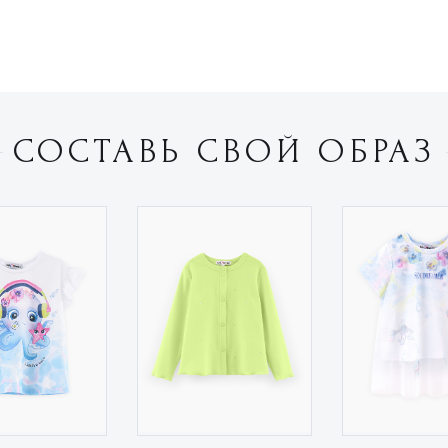
СОСТАВЬ СВОЙ ОБРАЗ