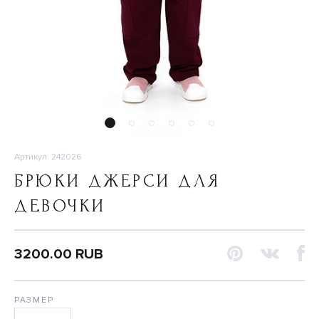
Артикул: 242026
БРЮКИ ДЖЕРСИ ДЛЯ
ДЕВОЧКИ
3200.00 RUB
РАЗМЕР