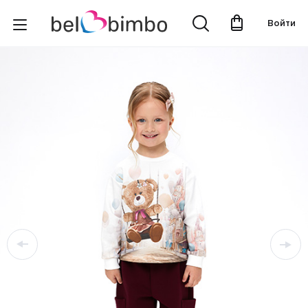
Войти