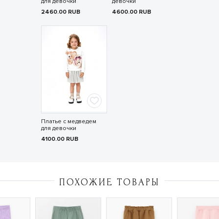
для девочки
девочки
2460.00
RUB
4600.00
RUB
Платье с медведем
для девочки
4100.00
RUB
ПОХОЖИЕ ТОВАРЫ