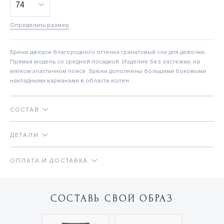
Определить размер
Брюки джерси благородного оттенка гранатовый сок для девочки.
Прямая модель со средней посадкой. Изделие без застежки, на
мягком эластичном поясе. Брюки дополнены большими боковыми
накладными карманами в области колен.
СОСТАВ
ДЕТАЛИ
ОПЛАТА И ДОСТАВКА
СОСТАВЬ СВОЙ ОБРАЗ