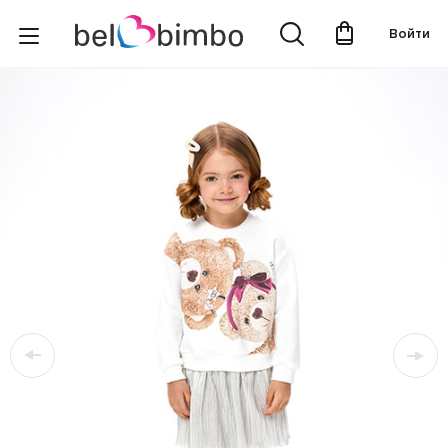
Войти