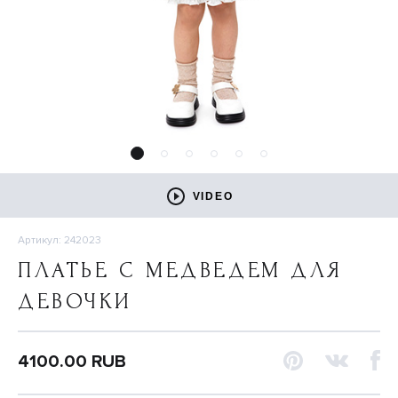
VIDEO
Артикул: 242023
ПЛАТЬЕ С МЕДВЕДЕМ ДЛЯ
ДЕВОЧКИ
4100.00 RUB