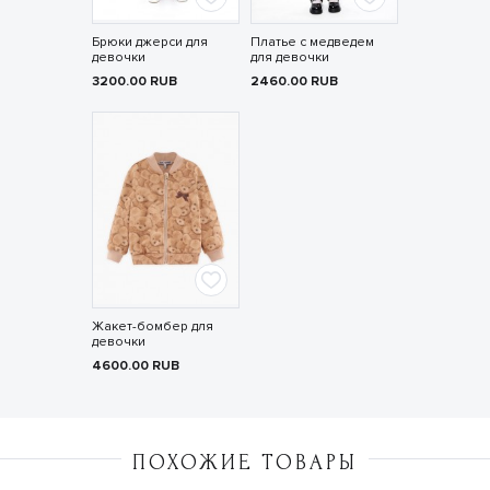
Брюки джерси для
Платье с медведем
девочки
для девочки
3200.00
RUB
2460.00
RUB
Жакет-бомбер для
девочки
4600.00
RUB
ПОХОЖИЕ ТОВАРЫ