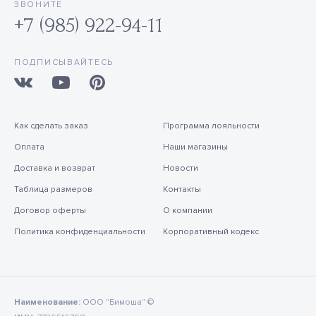
ЗВОНИТЕ
+7 (985) 922-94-11
ПОДПИСЫВАЙТЕСЬ
Как сделать заказ
Программа лояльности
Оплата
Наши магазины
Доставка и возврат
Новости
Таблица размеров
Контакты
Договор оферты
О компании
Политика конфиденциальности
Корпоративный кодекс
Наименование:
ООО "Бимоша" ©