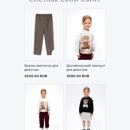
Брюки имитатор для
Дизайнерский свитшот
девочки
для девочки
3200.00
RUB
3090.00
RUB