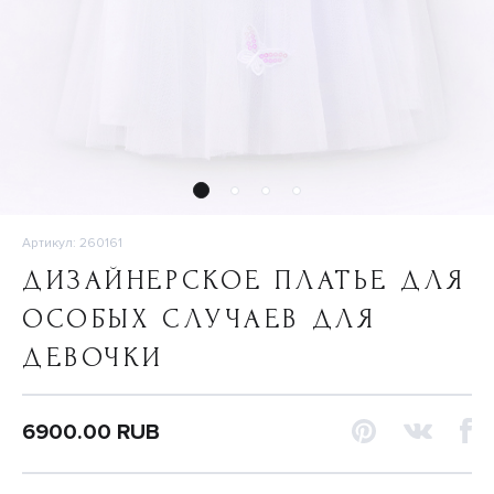
Артикул: 260161
ДИЗАЙНЕРСКОЕ ПЛАТЬЕ ДЛЯ
ОСОБЫХ СЛУЧАЕВ ДЛЯ
ДЕВОЧКИ
6900.00 RUB