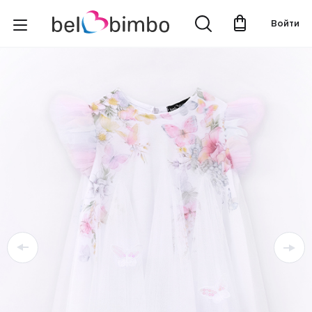
Войти