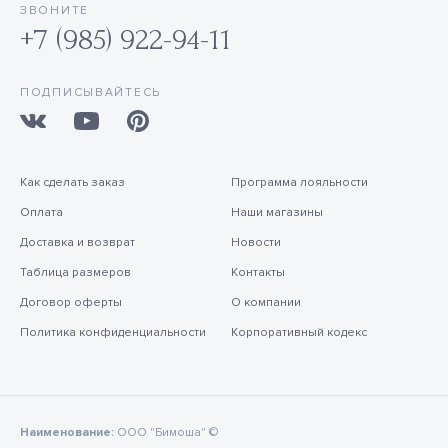
ЗВОНИТЕ
+7 (985) 922-94-11
ПОДПИСЫВАЙТЕСЬ
Как сделать заказ
Программа лояльности
Оплата
Наши магазины
Доставка и возврат
Новости
Таблица размеров
Контакты
Договор оферты
О компании
Политика конфиденциальности
Корпоративный кодекс
Наименование:
ООО "Бимоша" ©