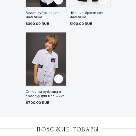
Белая рубашка для
Чёрные брюки для
мальчика
мальчика
8390.00
RUB
5190.00
RUB
Стильная рубашка в
полоску для мальчика
6700.00
RUB
ПОХОЖИЕ ТОВАРЫ