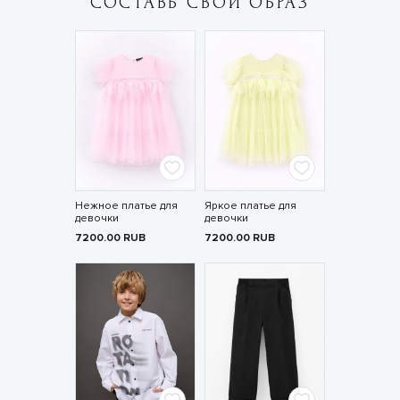
СОСТАВЬ СВОЙ ОБРАЗ
Нежное платье для
Яркое платье для
девочки
девочки
7200.00
RUB
7200.00
RUB