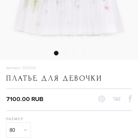
Артикул: 250200
ПЛАТЬЕ ДЛЯ ДЕВОЧКИ
7100.00 RUB
РАЗМЕР