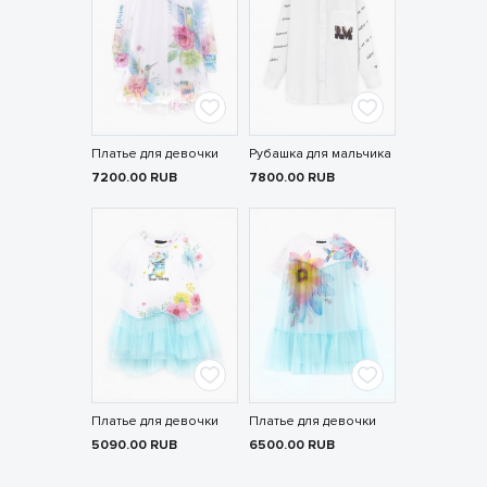
Платье для девочки
Рубашка для мальчика
7200.00
RUB
7800.00
RUB
Платье для девочки
Платье для девочки
5090.00
RUB
6500.00
RUB