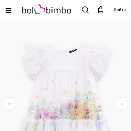
Войти