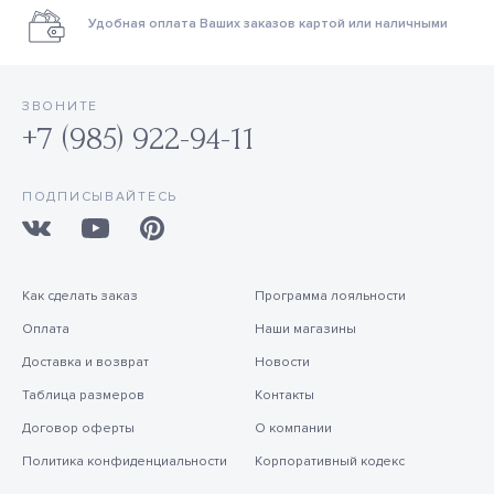
Удобная оплата Ваших заказов картой или наличными
ЗВОНИТЕ
+7 (985) 922-94-11
ПОДПИСЫВАЙТЕСЬ
Как сделать заказ
Программа лояльности
Оплата
Наши магазины
Доставка и возврат
Новости
Таблица размеров
Контакты
Договор оферты
О компании
Политика конфиденциальности
Корпоративный кодекс