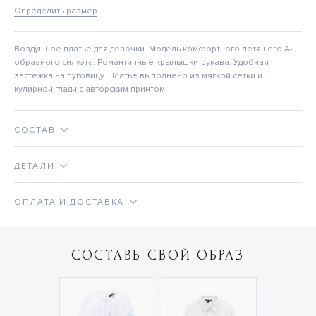
Определить размер
Воздушное платье для девочки. Модель комфортного летящего А-
образного силуэта. Романтичные крылышки-рукава. Удобная
застёжка на пуговицу. Платье выполнено из мягкой сетки и
кулирной глади с авторским принтом.
СОСТАВ
ДЕТАЛИ
ОПЛАТА И ДОСТАВКА
СОСТАВЬ СВОЙ ОБРАЗ