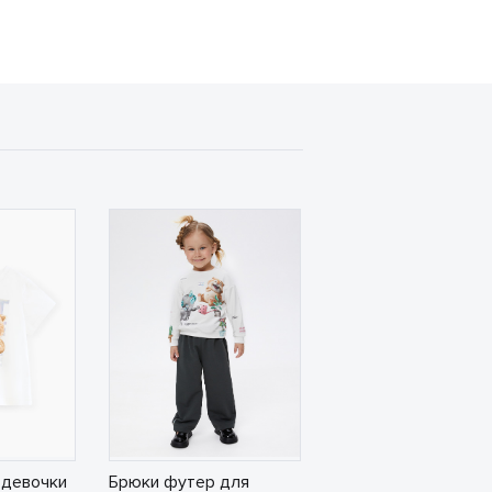
 девочки
Брюки футер для