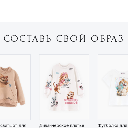
СОСТАВЬ СВОЙ ОБРАЗ
свитшот для
Дизайнерское платье
Футболка для