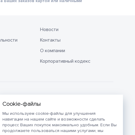
а Ваших заказов картой или наличными
Новости
льности
Контакты
О компании
Корпоративный кодекс
Мы используем cookie-файлы для улучшения
навигации на нашем сайте и возможности сделать
процесс Ваших покупок максимально удобным. Если Вы
продолжаете пользоваться нашими услугами, мы