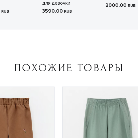
для девочки
2000.00
RUB
0
3590.00
RUB
RUB
ПОХОЖИЕ ТОВАРЫ