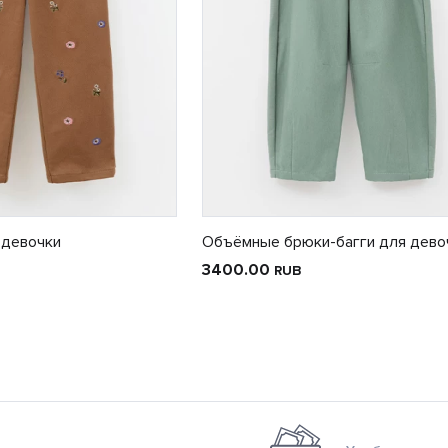
 девочки
Объёмные брюки-багги для дево
3400.00
RUB