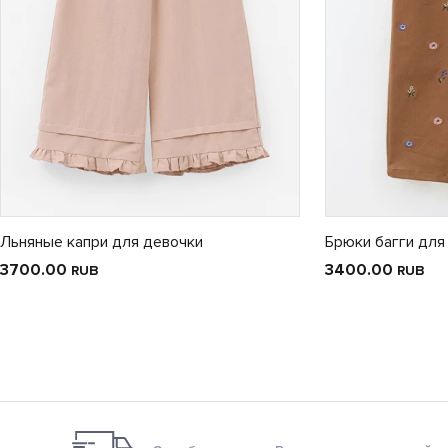
Льняные капри для девочки
Брюки багги для
3700.00
3400.00
RUB
RUB