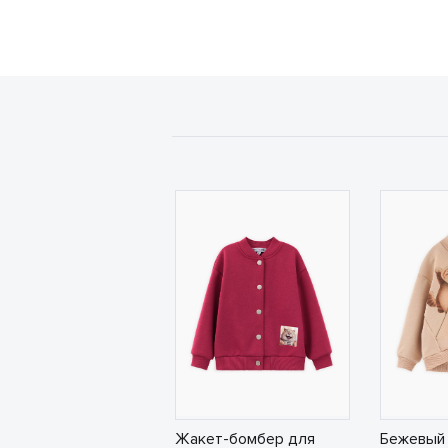
Жакет-бомбер для
Бежевый 