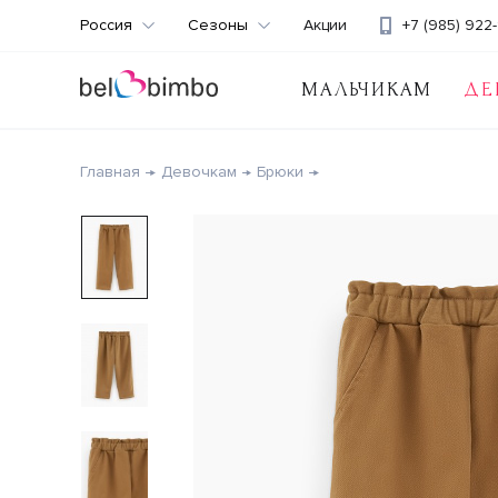
Россия
Сезоны
Акции
+7 (985) 922-
МАЛЬЧИКАМ
ДЕ
Главная
Девочкам
Брюки