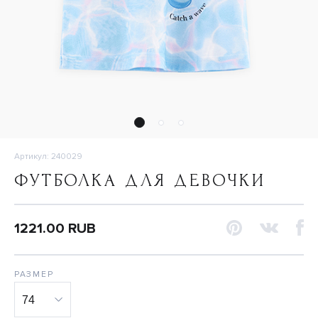
Артикул: 240029
ФУТБОЛКА ДЛЯ ДЕВОЧКИ
1221.00 RUB
РАЗМЕР