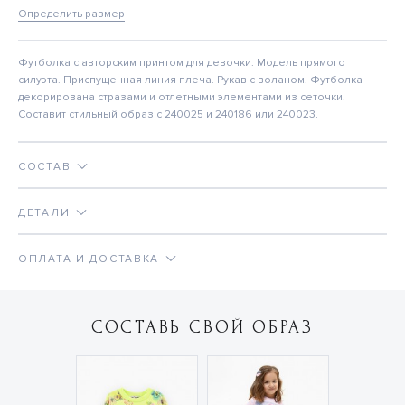
Определить размер
Футболка с авторским принтом для девочки. Модель прямого
силуэта. Приспущенная линия плеча. Рукав с воланом. Футболка
декорирована стразами и отлетными элементами из сеточки.
Составит стильный образ с 240025 и 240186 или 240023.
СОСТАВ
ДЕТАЛИ
ОПЛАТА И ДОСТАВКА
СОСТАВЬ СВОЙ ОБРАЗ