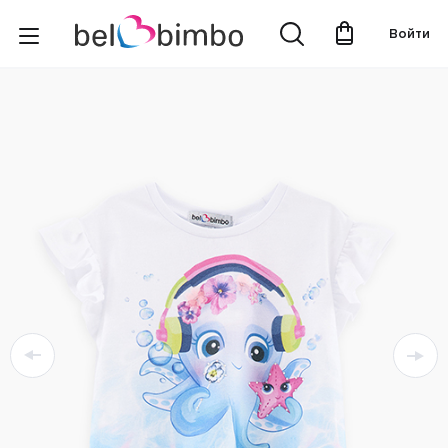
Войти