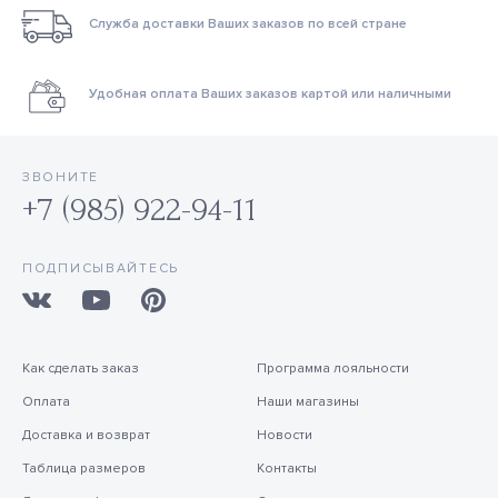
Служба доставки Ваших заказов по всей стране
Удобная оплата Ваших заказов картой или наличными
ЗВОНИТЕ
+7 (985) 922-94-11
ПОДПИСЫВАЙТЕСЬ
Как сделать заказ
Программа лояльности
Оплата
Наши магазины
Доставка и возврат
Новости
Таблица размеров
Контакты