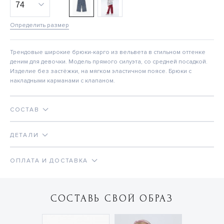
Определить размер
Трендовые широкие брюки-карго из вельвета в стильном оттенке
деним для девочки. Модель прямого силуэта, со средней посадкой.
Изделие без застёжки, на мягком эластичном поясе. Брюки с
накладными карманами с клапаном.
СОСТАВ
ДЕТАЛИ
ОПЛАТА И ДОСТАВКА
СОСТАВЬ СВОЙ ОБРАЗ