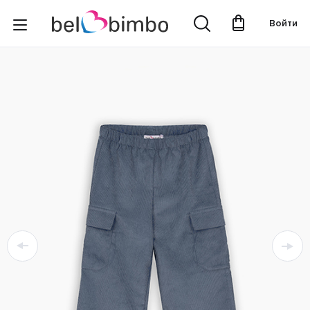
Войти