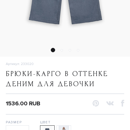
Артикул: 233020
БРЮКИ-КАРГО В ОТТЕНКЕ
ДЕНИМ ДЛЯ ДЕВОЧКИ
1536.00 RUB
РАЗМЕР
ЦВЕТ